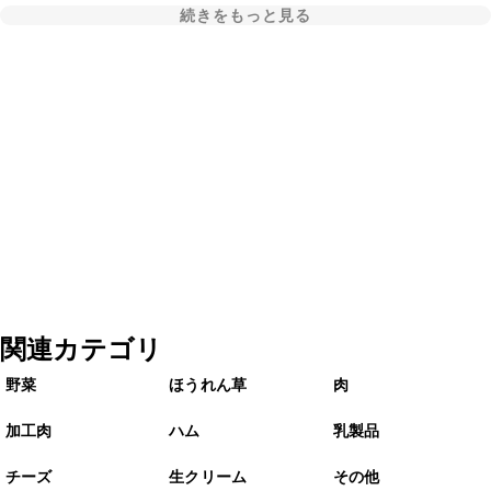
続きをもっと見る
関連カテゴリ
野菜
ほうれん草
肉
加工肉
ハム
乳製品
チーズ
生クリーム
その他