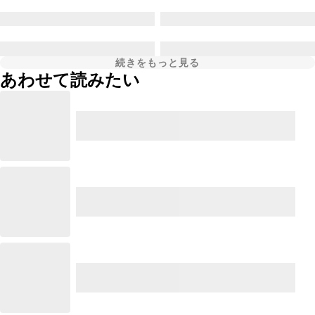
続きをもっと見る
あわせて読みたい