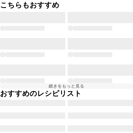
こちらもおすすめ
続きをもっと見る
おすすめのレシピリスト