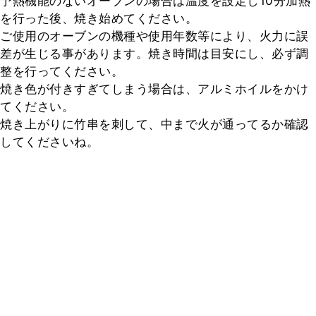
予熱機能のないオーブンの場合は温度を設定し10分加熱
を行った後、焼き始めてください。

ご使用のオーブンの機種や使用年数等により、火力に誤
差が生じる事があります。焼き時間は目安にし、必ず調
整を行ってください。

焼き色が付きすぎてしまう場合は、アルミホイルをかけ
てください。

焼き上がりに竹串を刺して、中まで火が通ってるか確認
してくださいね。