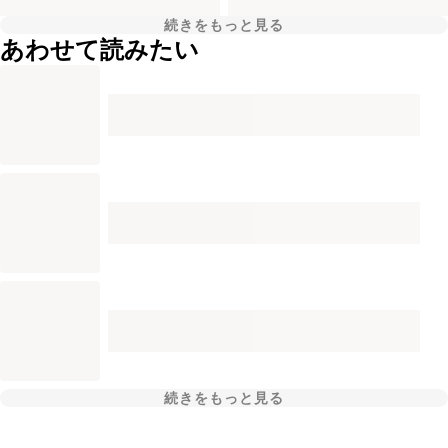
続きをもっと見る
あわせて読みたい
続きをもっと見る