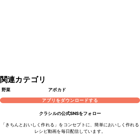
関連カテゴリ
野菜
アボカド
アプリをダウンロードする
クラシルの公式SNSをフォロー
「きちんとおいしく作れる」をコンセプトに、簡単においしく作れる
レシピ動画を毎日配信しています。