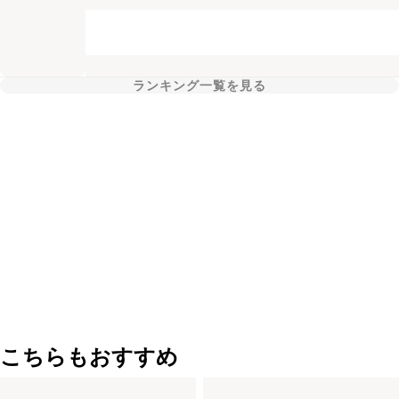
ランキング一覧を見る
こちらもおすすめ