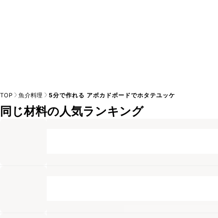
TOP
魚介料理
5分で作れる アボカドボードでホタテユッケ
同じ材料の人気ランキング