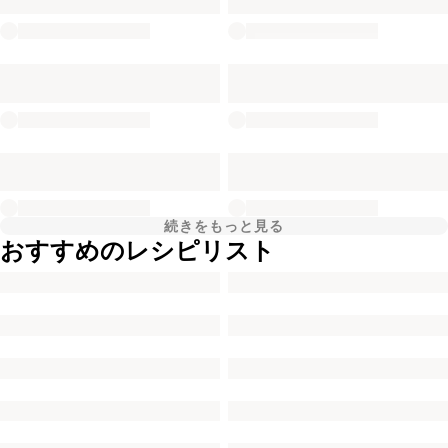
続きをもっと見る
おすすめのレシピリスト