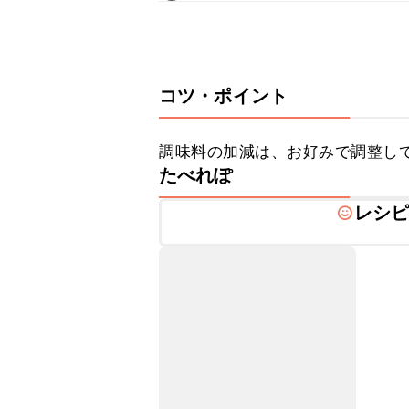
コツ・ポイント
調味料の加減は、お好みで調整し
たべれぽ
レシ