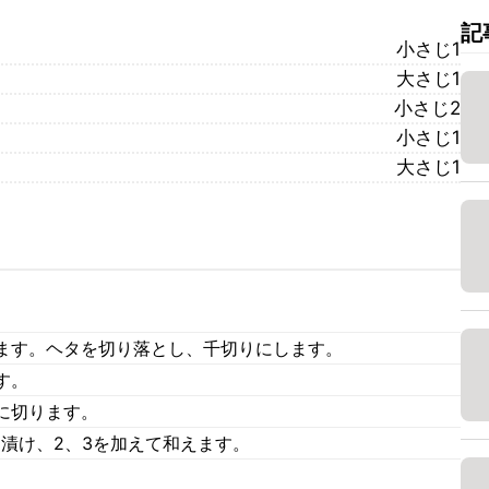
記
小さじ1
大さじ1
小さじ2
小さじ1
大さじ1
ます。ヘタを切り落とし、千切りにします。
す。
に切ります。
油漬け、2、3を加えて和えます。