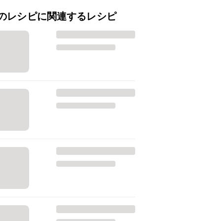
のレシピに関連するレシピ