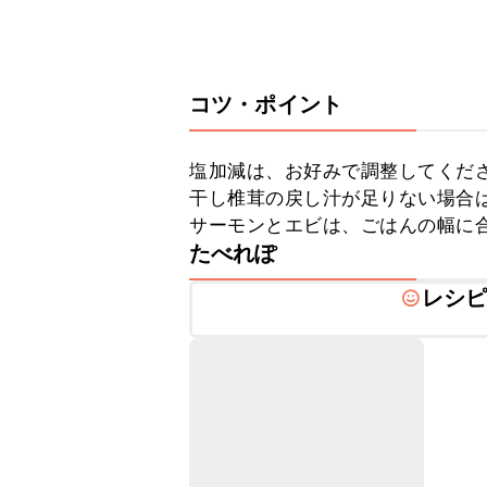
コツ・ポイント
塩加減は、お好みで調整してくださ
干し椎茸の戻し汁が足りない場合は
サーモンとエビは、ごはんの幅に
たべれぽ
レシ