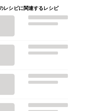
のレシピに関連するレシピ