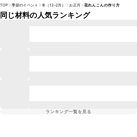
TOP
季節のイベント
冬（12–2月）
お正月
花れんこんの作り方
同じ材料の人気ランキング
ランキング一覧を見る