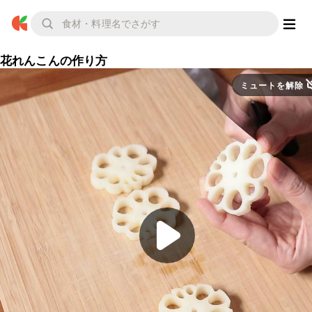
花れんこんの作り方
ミュートを解除