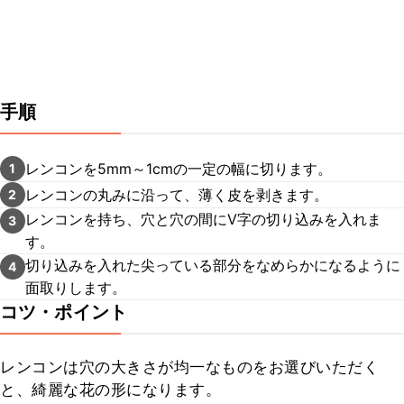
手順
レンコンを5mm～1cmの一定の幅に切ります。
1
レンコンの丸みに沿って、薄く皮を剥きます。
2
レンコンを持ち、穴と穴の間にV字の切り込みを入れま
3
す。
切り込みを入れた尖っている部分をなめらかになるように
4
面取りします。
コツ・ポイント
レンコンは穴の大きさが均一なものをお選びいただく
と、綺麗な花の形になります。
