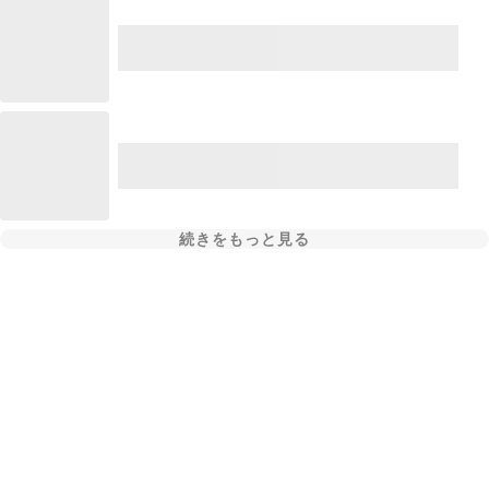
続きをもっと見る