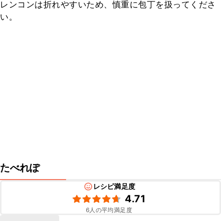
レンコンは折れやすいため、慎重に包丁を扱ってくださ
い。
たべれぽ
レシピ満足度
4.71
6
人の平均満足度