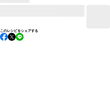
このレシピをシェアする