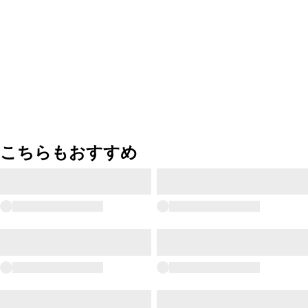
こちらもおすすめ