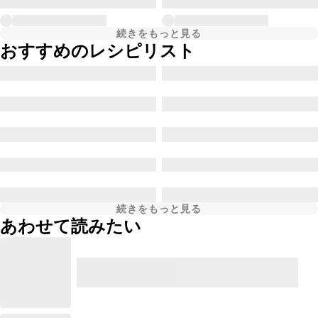
続きをもっと見る
おすすめのレシピリスト
続きをもっと見る
あわせて読みたい