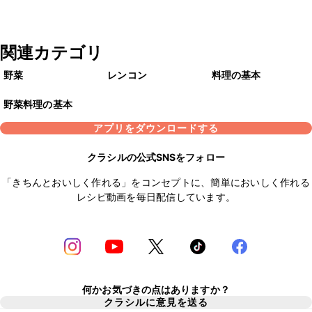
関連カテゴリ
野菜
レンコン
料理の基本
野菜料理の基本
アプリをダウンロードする
クラシルの公式SNSをフォロー
「きちんとおいしく作れる」をコンセプトに、簡単においしく作れる
レシピ動画を毎日配信しています。
何かお気づきの点はありますか？
クラシルに意見を送る