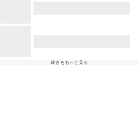
続きをもっと見る