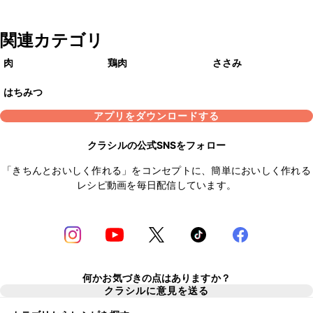
関連カテゴリ
肉
鶏肉
ささみ
はちみつ
アプリをダウンロードする
クラシルの公式SNSをフォロー
「きちんとおいしく作れる」をコンセプトに、簡単においしく作れる
レシピ動画を毎日配信しています。
何かお気づきの点はありますか？
クラシルに意見を送る