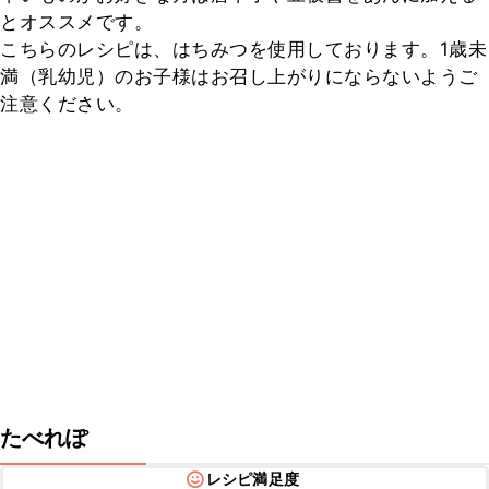
とオススメです。

こちらのレシピは、はちみつを使用しております。1歳未
満（乳幼児）のお子様はお召し上がりにならないようご
注意ください。
たべれぽ
レシピ満足度