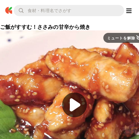
ご飯がすすむ！ささみの甘辛から焼き
ミュートを解除