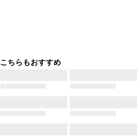
こちらもおすすめ