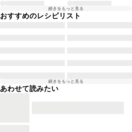
続きをもっと見る
おすすめのレシピリスト
続きをもっと見る
あわせて読みたい