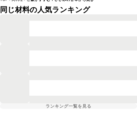
同じ材料の人気ランキング
ランキング一覧を見る