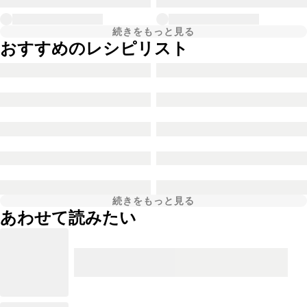
続きをもっと見る
おすすめのレシピリスト
続きをもっと見る
あわせて読みたい