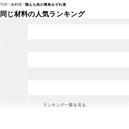
TOP
肉料理
鶏もも肉の簡単みぞれ煮
同じ材料の人気ランキング
ランキング一覧を見る