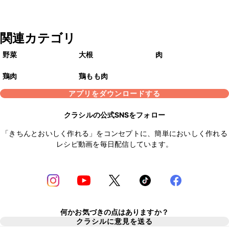
関連カテゴリ
野菜
大根
肉
鶏肉
鶏もも肉
アプリをダウンロードする
クラシルの公式SNSをフォロー
「きちんとおいしく作れる」をコンセプトに、簡単においしく作れる
レシピ動画を毎日配信しています。
何かお気づきの点はありますか？
クラシルに意見を送る