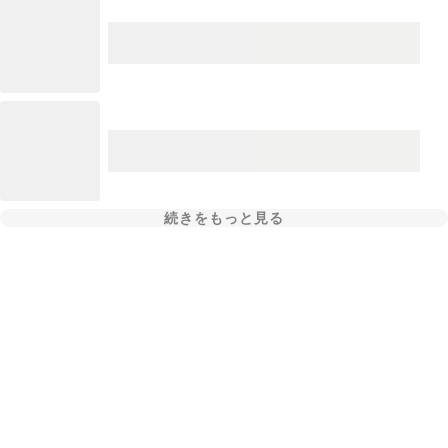
続きをもっと見る