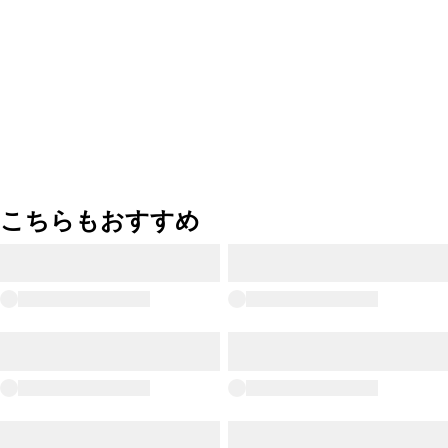
こちらもおすすめ