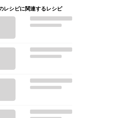
のレシピに関連するレシピ