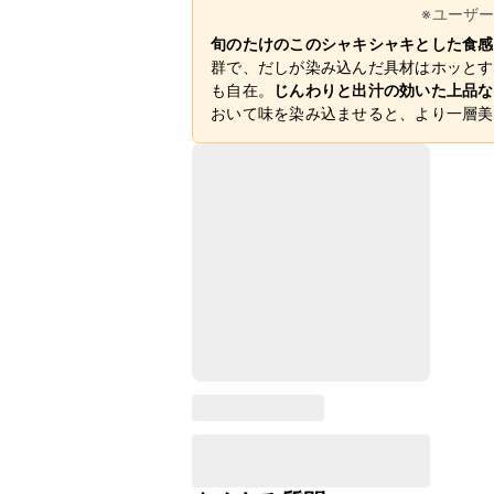
※ユーザ
旬のたけのこのシャキシャキとした食感
群で、だしが染み込んだ具材はホッとす
も自在。
じんわりと出汁の効いた上品な
おいて味を染み込ませると、より一層美