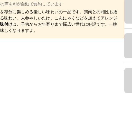
ーの声をAIが自動で要約しています
を存分に楽しめる優しい味わいの一品です。鶏肉との相性も抜
る味わい。人参やしいたけ、こんにゃくなどを加えてアレンジ
味付け
は、子供からお年寄りまで幅広い世代に好評です。一晩
味しくなりますよ。