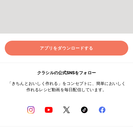
アプリをダウンロードする
クラシルの公式SNSをフォロー
「きちんとおいしく作れる」をコンセプトに、簡単においしく
作れるレシピ動画を毎日配信しています。