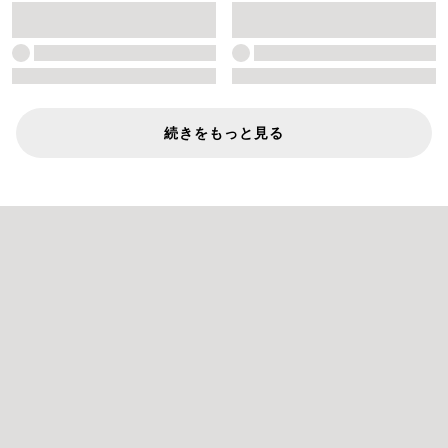
続きをもっと見る