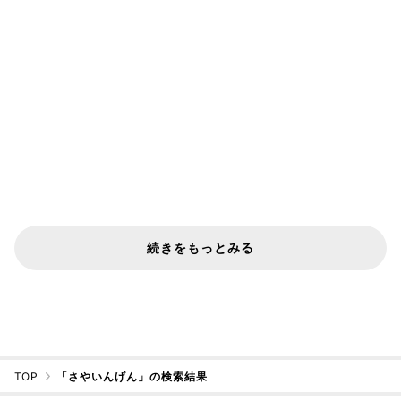
続きをもっとみる
TOP
「さやいんげん」の検索結果