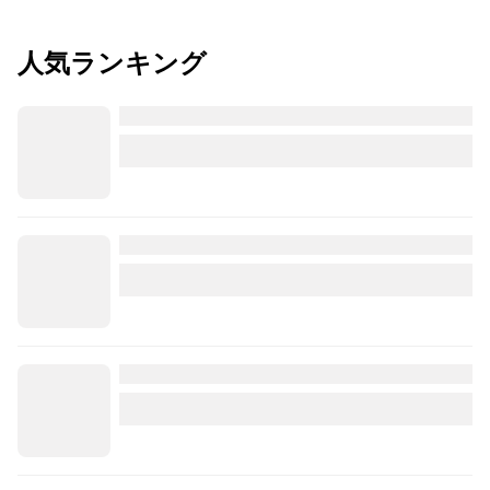
人気ランキング