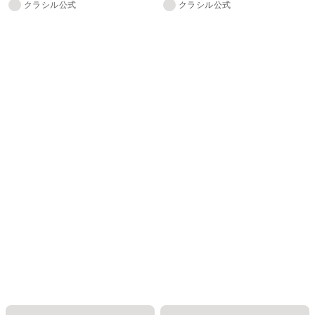
クラシル公式
クラシル公式