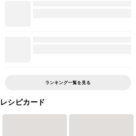
ランキング一覧を見る
レシピカード