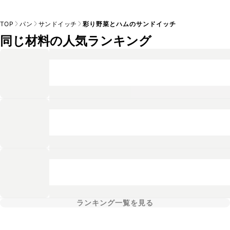
TOP
パン
サンドイッチ
彩り野菜とハムのサンドイッチ
同じ材料の人気ランキング
ランキング一覧を見る