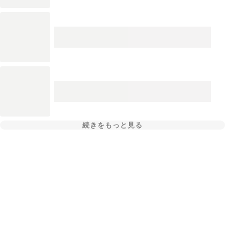
続きをもっと見る