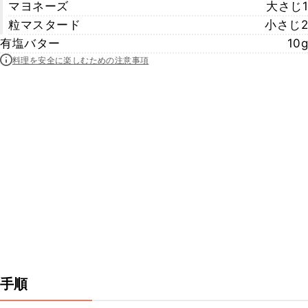
マヨネーズ
大さじ1
粒マスタード
小さじ2
有塩バター
10g
料理を安全に楽しむための注意事項
手順