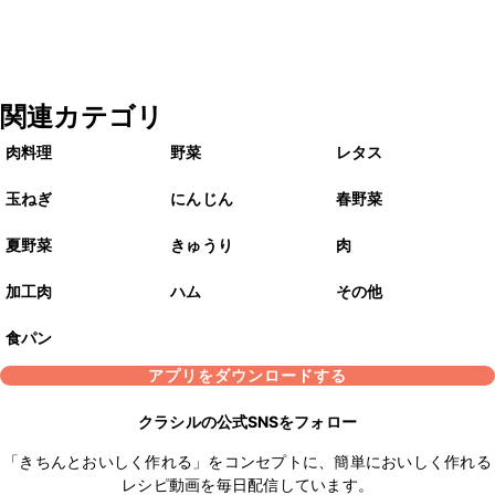
関連カテゴリ
肉料理
野菜
レタス
玉ねぎ
にんじん
春野菜
夏野菜
きゅうり
肉
加工肉
ハム
その他
食パン
アプリをダウンロードする
クラシルの公式SNSをフォロー
「きちんとおいしく作れる」をコンセプトに、簡単においしく作れる
レシピ動画を毎日配信しています。