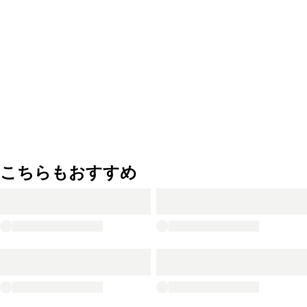
こちらもおすすめ