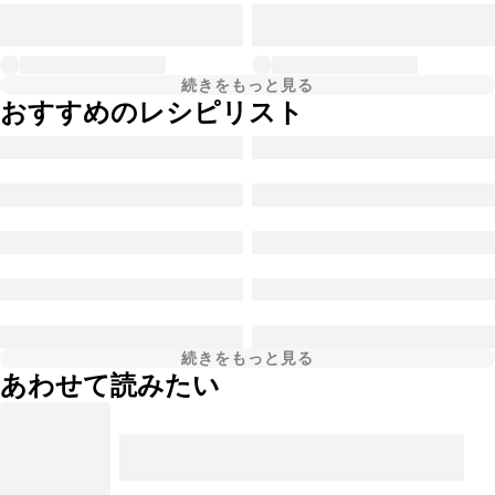
続きをもっと見る
おすすめのレシピリスト
続きをもっと見る
あわせて読みたい