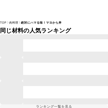
TOP
肉料理
絶対にハマる味！マヨから丼
同じ材料の人気ランキング
ランキング一覧を見る