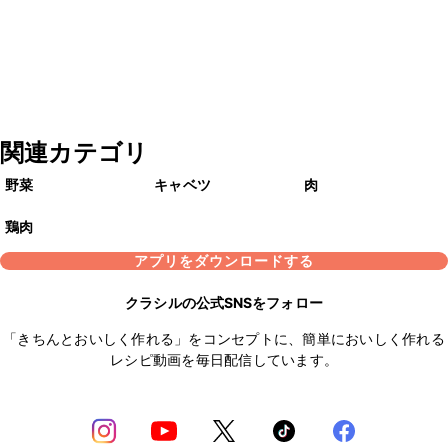
関連カテゴリ
野菜
キャベツ
肉
鶏肉
アプリをダウンロードする
クラシルの公式SNSをフォロー
「きちんとおいしく作れる」をコンセプトに、簡単においしく作れる
レシピ動画を毎日配信しています。