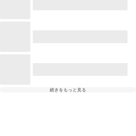
続きをもっと見る