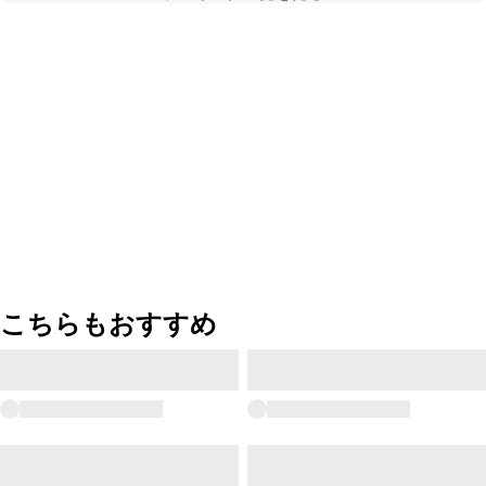
こちらもおすすめ