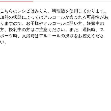
こちらのレシピはみりん、料理酒を使用しております。
加熱の状態によってはアルコールが含まれる可能性があ
りますので、お子様やアルコールに弱い方、妊娠中の
方、授乳中の方はご注意ください。また、運転時、ス
ポーツ時、入浴時はアルコールの摂取をお控えくださ
い。