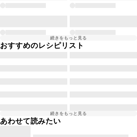
続きをもっと見る
おすすめのレシピリスト
続きをもっと見る
あわせて読みたい