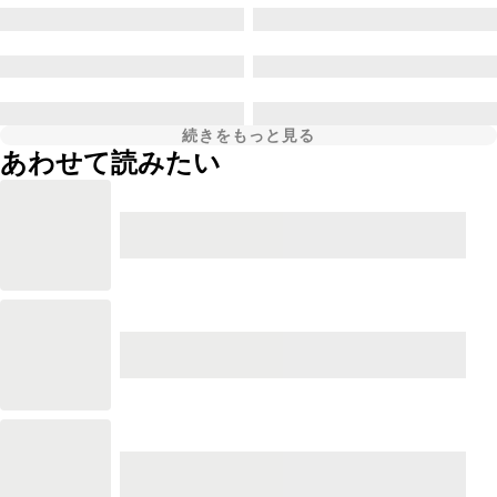
続きをもっと見る
あわせて読みたい