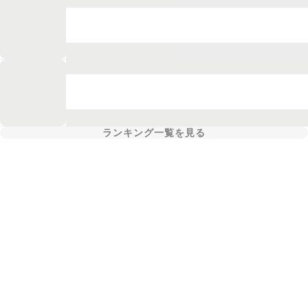
ランキング一覧を見る