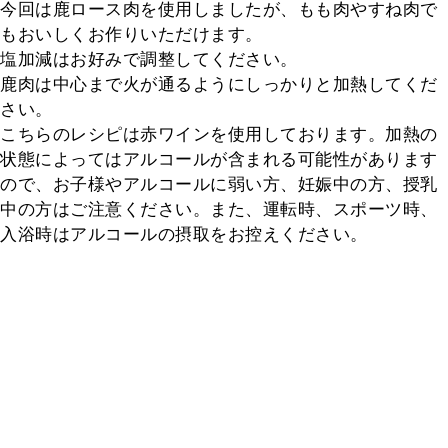
今回は鹿ロース肉を使用しましたが、もも肉やすね肉で
もおいしくお作りいただけます。

塩加減はお好みで調整してください。

鹿肉は中心まで火が通るようにしっかりと加熱してくだ
さい。

こちらのレシピは赤ワインを使用しております。加熱の
状態によってはアルコールが含まれる可能性があります
ので、お子様やアルコールに弱い方、妊娠中の方、授乳
中の方はご注意ください。また、運転時、スポーツ時、
入浴時はアルコールの摂取をお控えください。