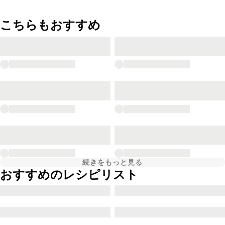
こちらもおすすめ
続きをもっと見る
おすすめのレシピリスト