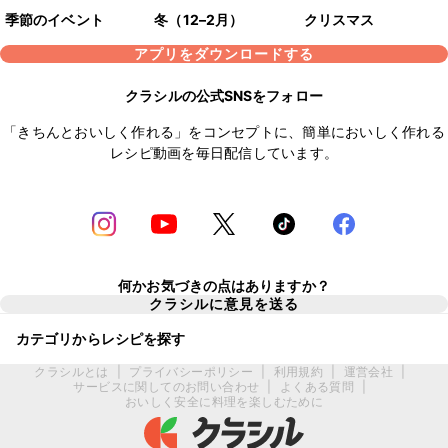
季節のイベント
冬（12–2月）
クリスマス
アプリをダウンロードする
クラシルの公式SNSをフォロー
「きちんとおいしく作れる」をコンセプトに、簡単においしく作れる
レシピ動画を毎日配信しています。
何かお気づきの点はありますか？
クラシルに意見を送る
カテゴリからレシピを探す
クラシルとは
|
プライバシーポリシー
|
利用規約
|
運営会社
|
サービスに関してのお問い合わせ
|
よくある質問
|
おいしく安全に料理を楽しむために