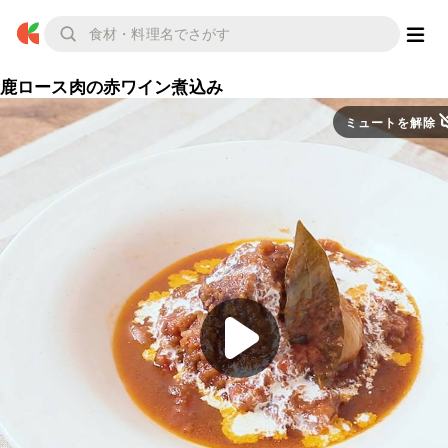
鹿ロース肉の赤ワイン煮込み
ミュートを解除