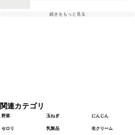
続きをもっと見る
関連カテゴリ
野菜
玉ねぎ
にんじん
セロリ
乳製品
生クリーム