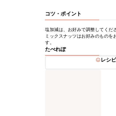
コツ・ポイント
塩加減は、お好みで調整してくださ
ミックスナッツはお好みのものを
す。
たべれぽ
レシ