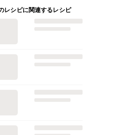
のレシピに関連するレシピ