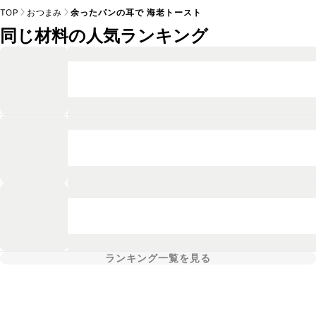
TOP
おつまみ
余ったパンの耳で 海老トースト
同じ材料の人気ランキング
ランキング一覧を見る