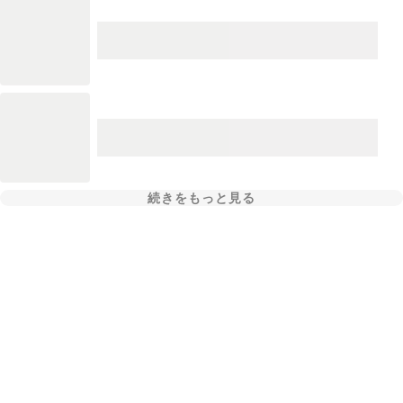
続きをもっと見る