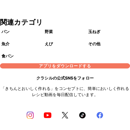
関連カテゴリ
パン
野菜
玉ねぎ
魚介
えび
その他
食パン
アプリをダウンロードする
クラシルの公式SNSをフォロー
「きちんとおいしく作れる」をコンセプトに、簡単においしく作れる
レシピ動画を毎日配信しています。