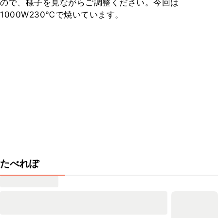
ので、様子を見ながらご調整ください。今回は
1000W230℃で焼いています。
たべれぽ