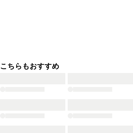
こちらもおすすめ