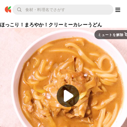
ほっこり！まろやか！クリーミーカレーうどん
ミュートを解除