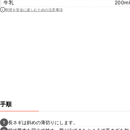
牛乳
200ml
料理を安全に楽しむための注意事項
手順
長ネギは斜めの薄切りにします。
1