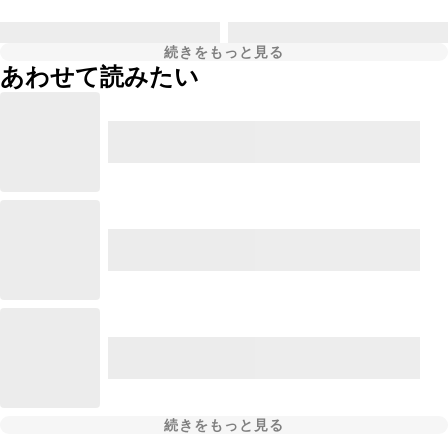
続きをもっと見る
あわせて読みたい
続きをもっと見る