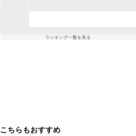
ランキング一覧を見る
こちらもおすすめ