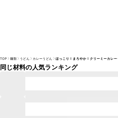
TOP
麺類
うどん
カレーうどん
ほっこり！まろやか！クリーミーカレー
同じ材料の人気ランキング