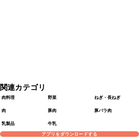
関連カテゴリ
肉料理
野菜
ねぎ・長ねぎ
肉
豚肉
豚バラ肉
乳製品
牛乳
アプリをダウンロードする