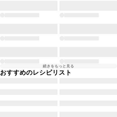
続きをもっと見る
おすすめのレシピリスト