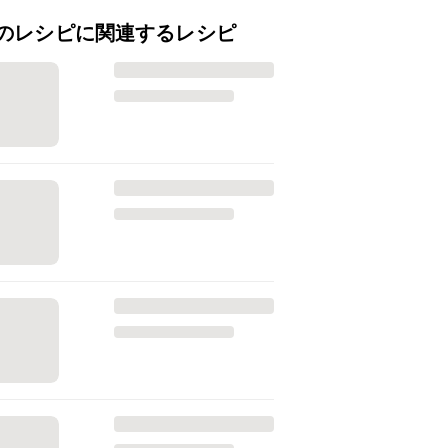
のレシピに関連するレシピ