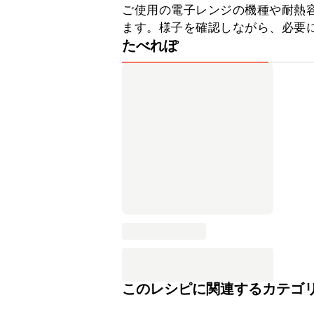
ご使用の電子レンジの機種や耐熱
ます。様子を確認しながら、必要
たべれぽ
このレシピに関連するカテゴ