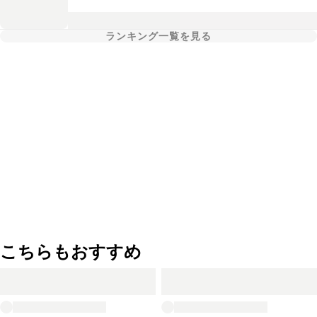
ランキング一覧を見る
こちらもおすすめ