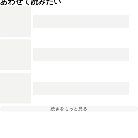
あわせて読みたい
続きをもっと見る