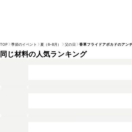
TOP
季節のイベント
夏（6–8月）
父の日
香草フライドアボカドのアン
同じ材料の人気ランキング