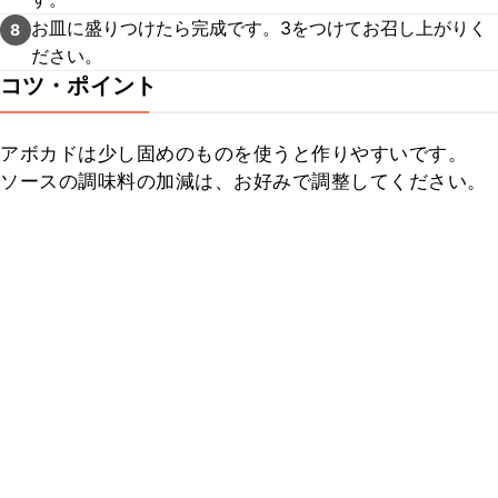
お皿に盛りつけたら完成です。3をつけてお召し上がりく
8
ださい。
コツ・ポイント
アボカドは少し固めのものを使うと作りやすいです。

ソースの調味料の加減は、お好みで調整してください。