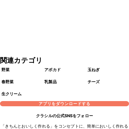
関連カテゴリ
野菜
アボカド
玉ねぎ
春野菜
乳製品
チーズ
生クリーム
アプリをダウンロードする
クラシルの公式SNSをフォロー
「きちんとおいしく作れる」をコンセプトに、簡単においしく作れる