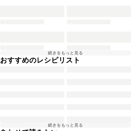
続きをもっと見る
おすすめのレシピリスト
続きをもっと見る