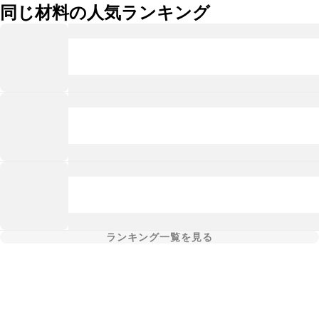
同じ材料の人気ランキング
ランキング一覧を見る