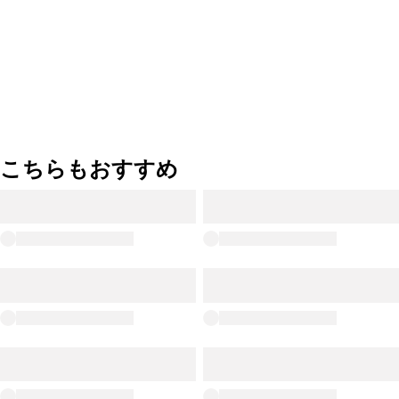
こちらもおすすめ