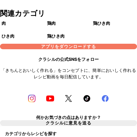
関連カテゴリ
肉
鶏肉
鶏ひき肉
ひき肉
鶏ひき肉
アプリをダウンロードする
クラシルの公式SNSをフォロー
「きちんとおいしく作れる」をコンセプトに、簡単においしく作れる
レシピ動画を毎日配信しています。
何かお気づきの点はありますか？
クラシルに意見を送る
カテゴリからレシピを探す