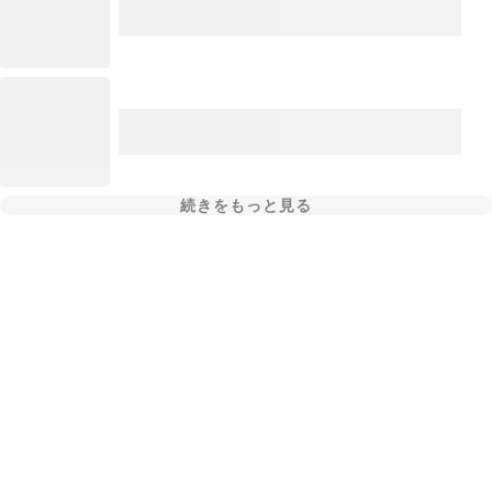
続きをもっと見る