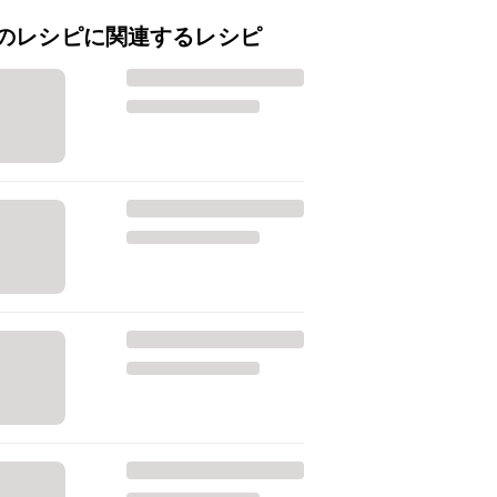
のレシピに関連するレシピ