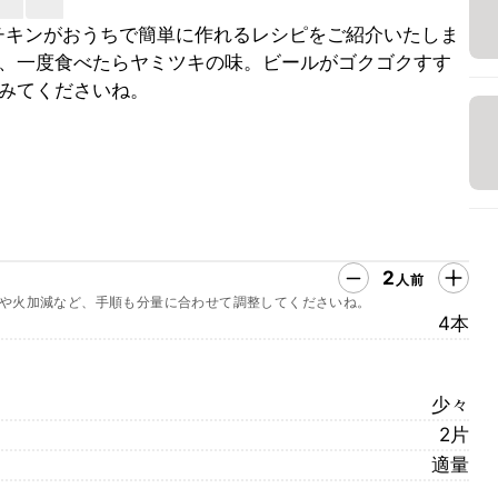
チキンがおうちで簡単に作れるレシピをご紹介いたしま
、一度食べたらヤミツキの味。ビールがゴクゴクすす
みてくださいね。
2
人前
や火加減など、手順も分量に合わせて調整してくださいね。
4本
少々
2片
適量