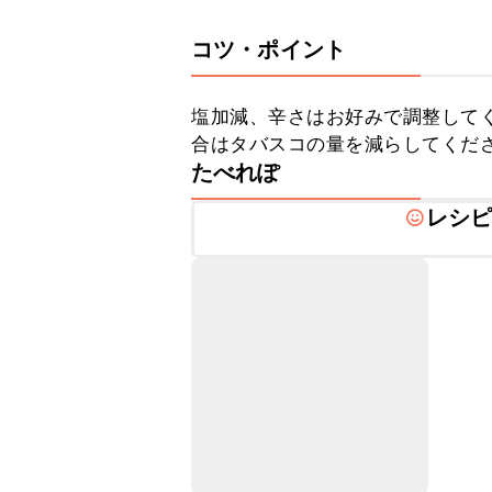
コツ・ポイント
塩加減、辛さはお好みで調整して
合はタバスコの量を減らしてくだ
たべれぽ
レシ