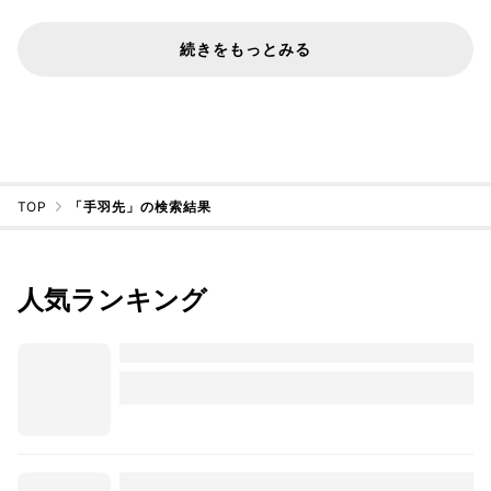
続きをもっとみる
TOP
「手羽先」の検索結果
人気ランキング