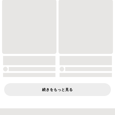
続きをもっと見る