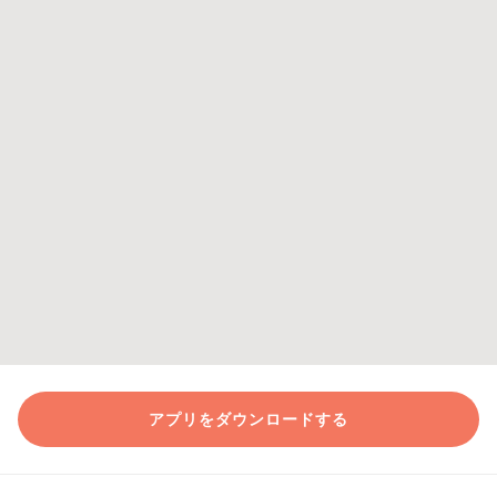
アプリをダウンロードする