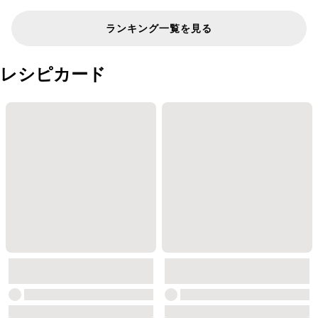
ランキング一覧を見る
レシピカード