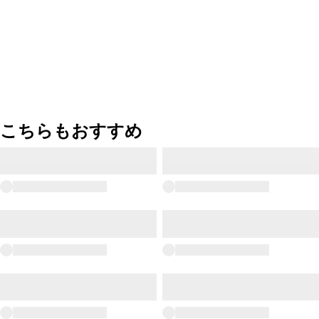
こちらもおすすめ