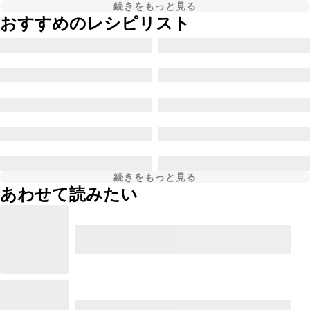
続きをもっと見る
おすすめのレシピリスト
続きをもっと見る
あわせて読みたい