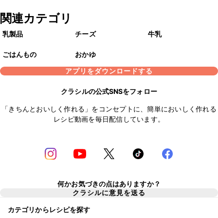
関連カテゴリ
乳製品
チーズ
牛乳
ごはんもの
おかゆ
アプリをダウンロードする
クラシルの公式SNSをフォロー
「きちんとおいしく作れる」をコンセプトに、簡単においしく作れる
レシピ動画を毎日配信しています。
何かお気づきの点はありますか？
クラシルに意見を送る
カテゴリからレシピを探す