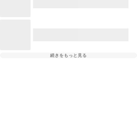
続きをもっと見る