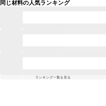
同じ材料の人気ランキング
ランキング一覧を見る