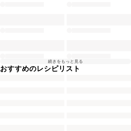
続きをもっと見る
おすすめのレシピリスト