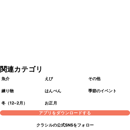
関連カテゴリ
魚介
えび
その他
練り物
はんぺん
季節のイベント
冬（12–2月）
お正月
アプリをダウンロードする
クラシルの公式SNSをフォロー