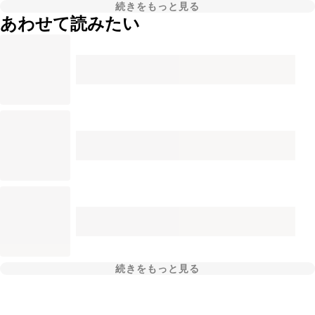
続きをもっと見る
あわせて読みたい
続きをもっと見る