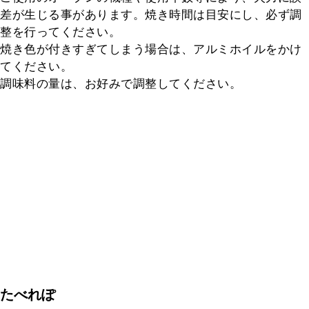
差が生じる事があります。焼き時間は目安にし、必ず調
整を行ってください。

焼き色が付きすぎてしまう場合は、アルミホイルをかけ
てください。

調味料の量は、お好みで調整してください。
たべれぽ