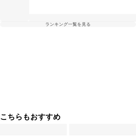
ランキング一覧を見る
こちらもおすすめ