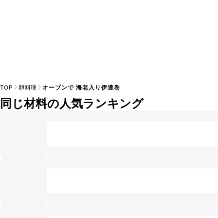
TOP
卵料理
オーブンで 海老入り伊達巻
同じ材料の人気ランキング