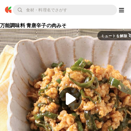
万能調味料 青唐辛子の肉みそ
ミュートを解除