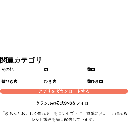
関連カテゴリ
その他
肉
鶏肉
鶏ひき肉
ひき肉
鶏ひき肉
アプリをダウンロードする
クラシルの公式SNSをフォロー
「きちんとおいしく作れる」をコンセプトに、簡単においしく作れる
レシピ動画を毎日配信しています。