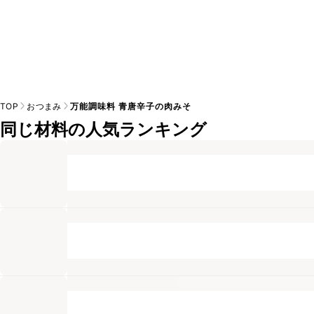
TOP
おつまみ
万能調味料 青唐辛子の肉みそ
同じ材料の人気ランキング