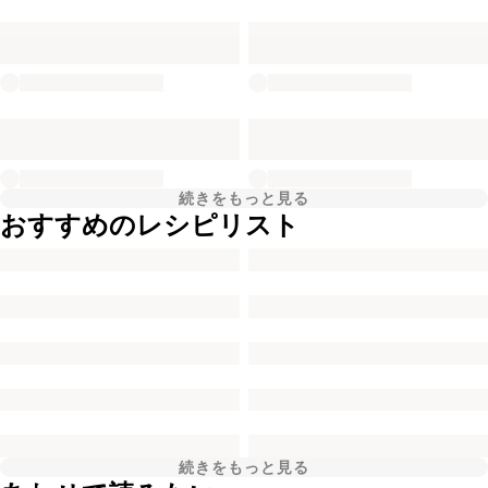
続きをもっと見る
おすすめのレシピリスト
続きをもっと見る