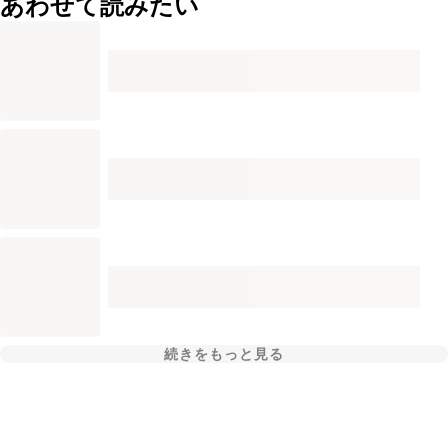
あわせて読みたい
続きをもっと見る