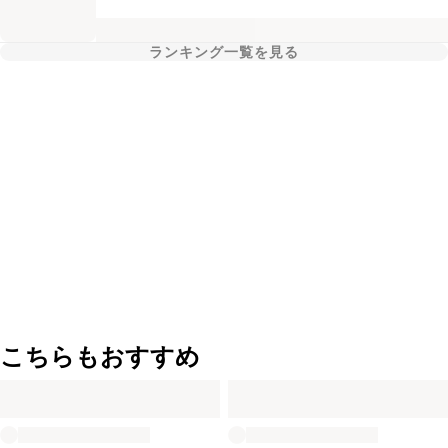
ランキング一覧を見る
こちらもおすすめ