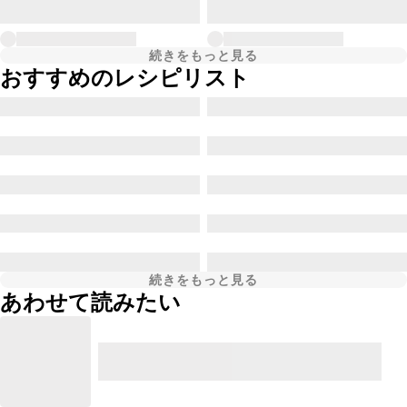
続きをもっと見る
おすすめのレシピリスト
続きをもっと見る
あわせて読みたい