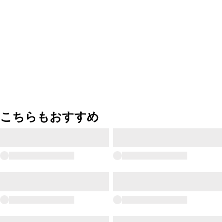
こちらもおすすめ