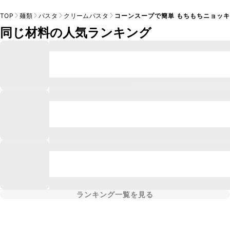
TOP
麺類
パスタ
クリームパスタ
コーンスープで簡単 もちもちニョッ
同じ材料の人気ランキング
ランキング一覧を見る