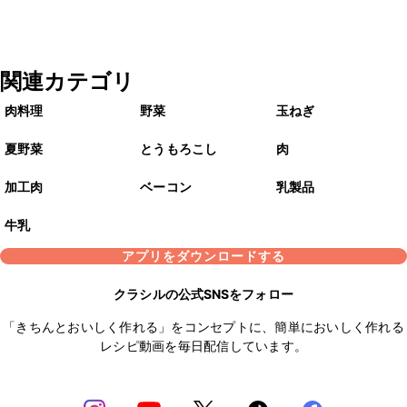
関連カテゴリ
肉料理
野菜
玉ねぎ
夏野菜
とうもろこし
肉
加工肉
ベーコン
乳製品
牛乳
アプリをダウンロードする
クラシルの公式SNSをフォロー
「きちんとおいしく作れる」をコンセプトに、簡単においしく作れる
レシピ動画を毎日配信しています。