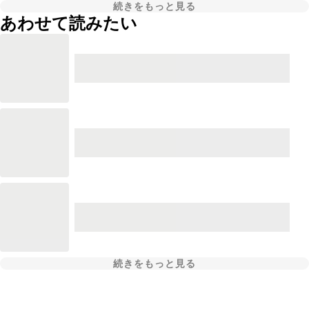
続きをもっと見る
あわせて読みたい
続きをもっと見る