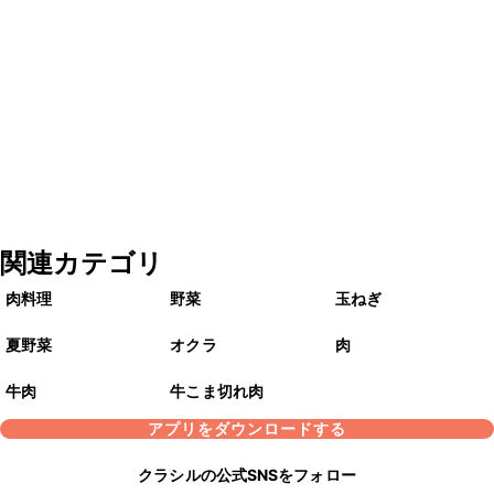
関連カテゴリ
肉料理
野菜
玉ねぎ
夏野菜
オクラ
肉
牛肉
牛こま切れ肉
アプリをダウンロードする
クラシルの公式SNSをフォロー