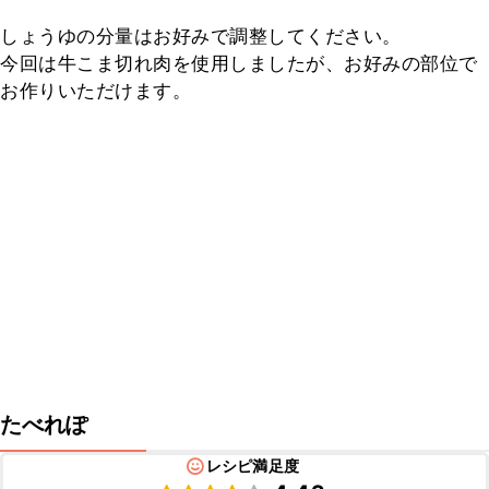
しょうゆの分量はお好みで調整してください。

今回は牛こま切れ肉を使用しましたが、お好みの部位で
お作りいただけます。
たべれぽ
レシピ満足度