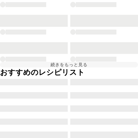
続きをもっと見る
おすすめのレシピリスト