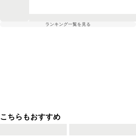
ランキング一覧を見る
こちらもおすすめ