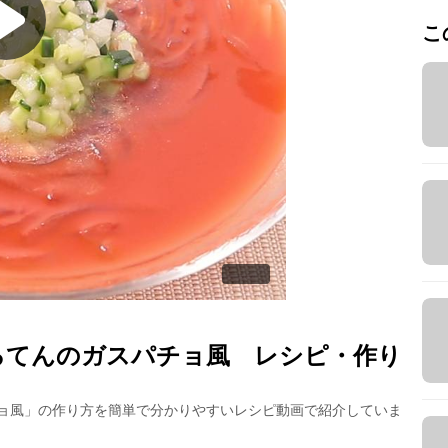
こ
ろてんのガスパチョ風
レシピ・作り
ョ風
」の作り方を簡単で分かりやすいレシピ動画で紹介していま