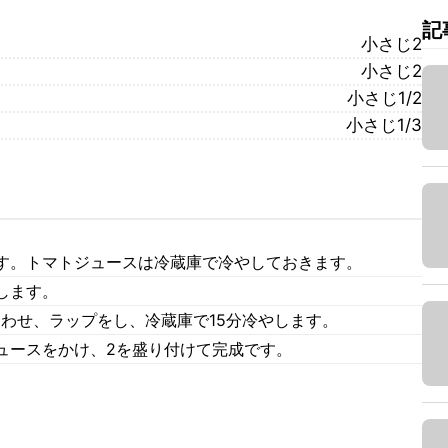
記
小さじ2
小さじ2
小さじ1/2
小さじ1/3
す。トマトジュースは冷蔵庫で冷やしておきます。
します。
合わせ、ラップをし、冷蔵庫で15分冷やします。
ュースをかけ、2を盛り付けて完成です。