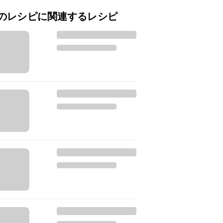
のレシピに関連するレシピ