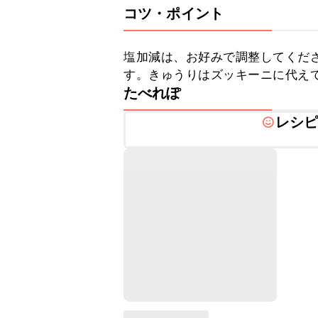
コツ・ポイント
塩加減は、お好みで調整してくだ
す。きゅうりはズッキーニに代え
たべれぽ
レシ