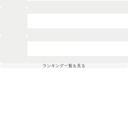
ランキング一覧を見る