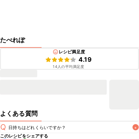
たべれぽ
レシピ満足度
4.19
14
人の平均満足度
よくある質問
Q
日持ちはどれくらいですか？
+
このレシピをシェアする