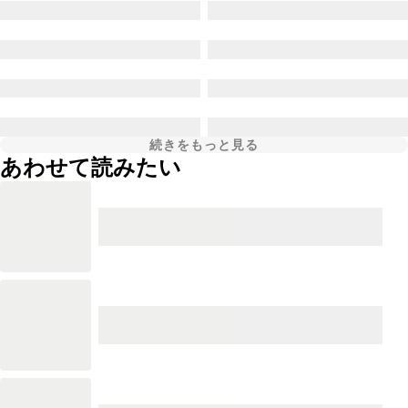
続きをもっと見る
あわせて読みたい