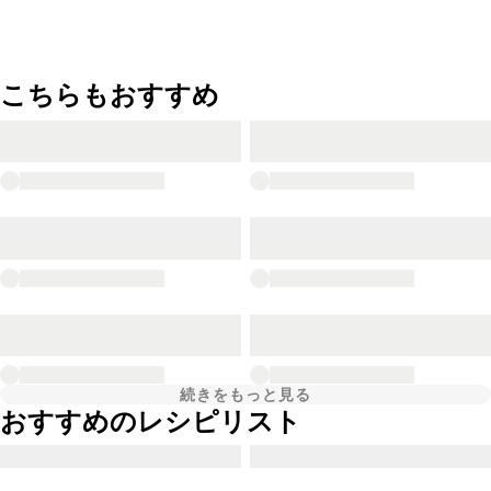
こちらもおすすめ
続きをもっと見る
おすすめのレシピリスト