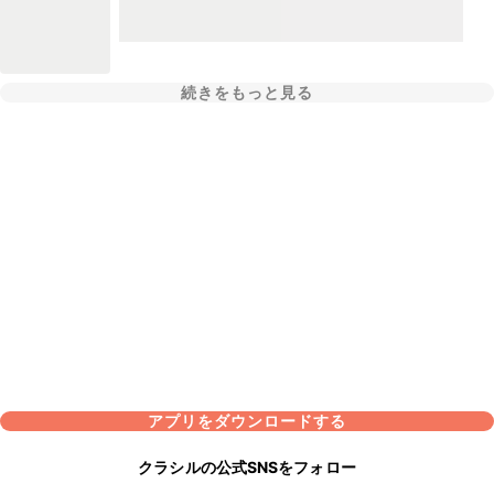
続きをもっと見る
アプリをダウンロードする
クラシルの公式SNSをフォロー