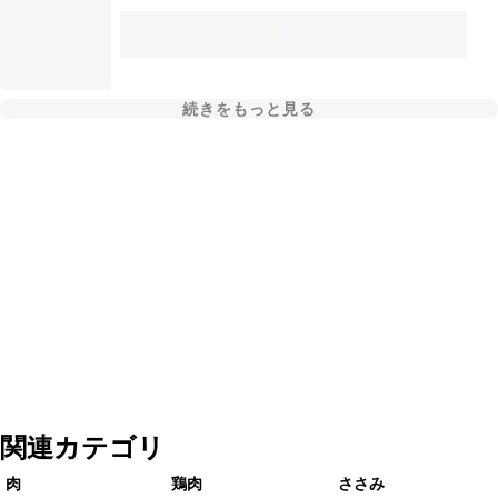
続きをもっと見る
関連カテゴリ
肉
鶏肉
ささみ