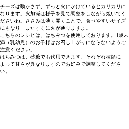
チーズは動かさず、ずっと火にかけているとカリカリに
なります。火加減は様子を見て調整をしながら焼いてく
ださいね。ささみは薄く開くことで、食べやすいサイズ
にもなり、またすぐに火が通りますよ。

こちらのレシピは、はちみつを使用しております。1歳未
満（乳幼児）のお子様はお召し上がりにならないようご
注意ください。

はちみつは、砂糖でも代用できます。それぞれ種類に
よって甘さが異なりますのでお好みで調整してくださ
い。