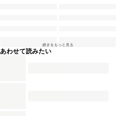
続きをもっと見る
あわせて読みたい