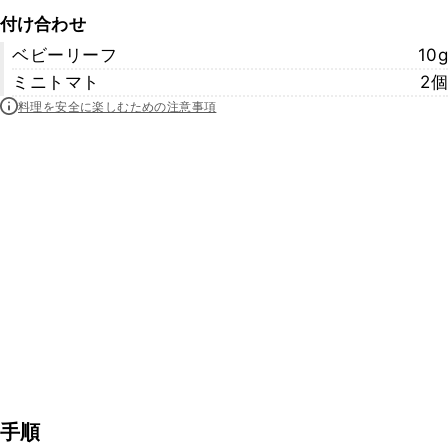
付け合わせ
ベビーリーフ
10g
ミニトマト
2個
料理を安全に楽しむための注意事項
手順