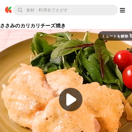
ささみのカリカリチーズ焼き
ミュートを解除