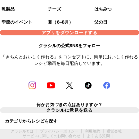
乳製品
チーズ
はちみつ
季節のイベント
夏（6–8月）
父の日
アプリをダウンロードする
クラシルの公式SNSをフォロー
「きちんとおいしく作れる」をコンセプトに、簡単においしく作れる
レシピ動画を毎日配信しています。
何かお気づきの点はありますか？
クラシルに意見を送る
カテゴリからレシピを探す
クラシルとは
|
プライバシーポリシー
|
利用規約
|
運営会社
|
サービスに関してのお問い合わせ
|
よくある質問
|