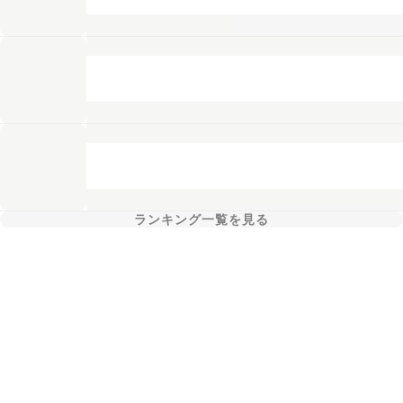
ランキング一覧を見る