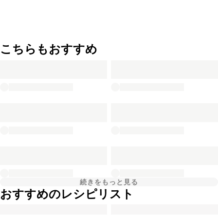
こちらもおすすめ
続きをもっと見る
おすすめのレシピリスト