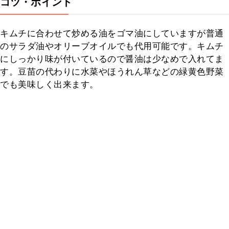
コツ・ポイント
キムチに合わせて炒める油をゴマ油にしていますが普通
のサラダ油やオリーブオイルでも代用可能です。キムチ
にしっかり味が付いているので醤油は少なめで入れてま
す。豆苗の代わりに水菜やほうれん草などの緑黄色野菜
でも美味しく出来ます。