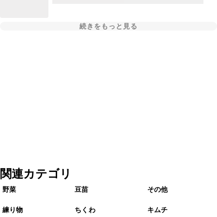
続きをもっと見る
関連カテゴリ
野菜
豆苗
その他
練り物
ちくわ
キムチ