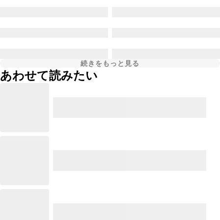
続きをもっと見る
あわせて読みたい