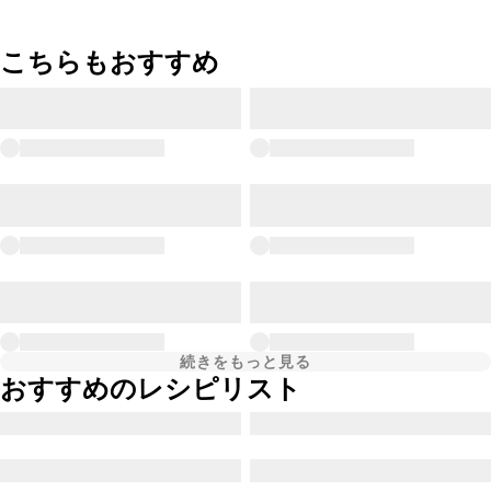
こちらもおすすめ
続きをもっと見る
おすすめのレシピリスト