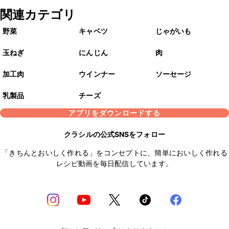
関連カテゴリ
野菜
キャベツ
じゃがいも
玉ねぎ
にんじん
肉
加工肉
ウインナー
ソーセージ
乳製品
チーズ
アプリをダウンロードする
クラシルの公式SNSをフォロー
「きちんとおいしく作れる」をコンセプトに、簡単においしく作れる
レシピ動画を毎日配信しています。