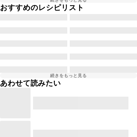
続きをもっと見る
おすすめのレシピリスト
続きをもっと見る
あわせて読みたい