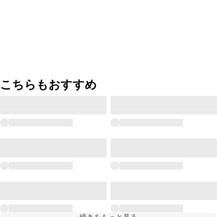
こちらもおすすめ