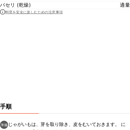
パセリ (乾燥)
適量
料理を安全に楽しむための注意事項
手順
じゃがいもは、芽を取り除き、皮をむいておきます。 に
準備