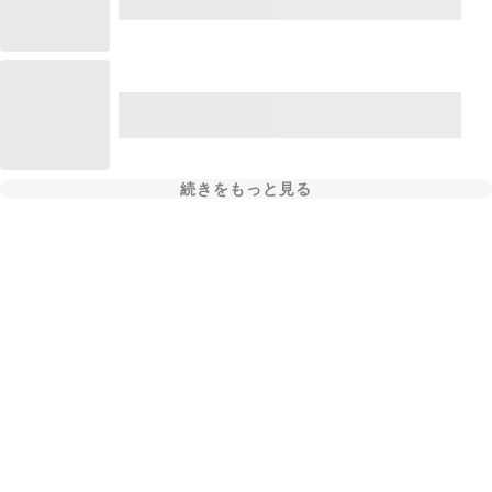
続きをもっと見る