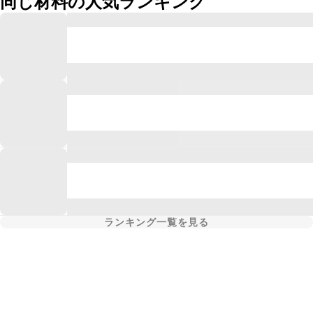
同じ材料の人気ランキング
ランキング一覧を見る