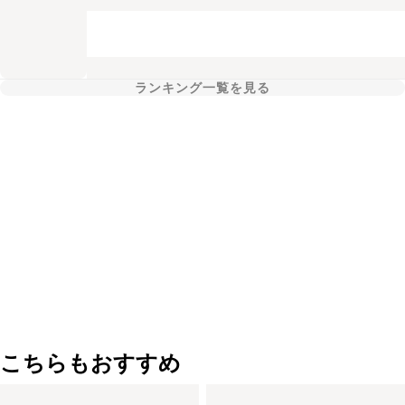
ランキング一覧を見る
こちらもおすすめ