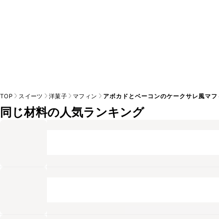
TOP
スイーツ
洋菓子
マフィン
アボカドとベーコンのケークサレ風マフ
同じ材料の人気ランキング