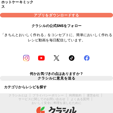
ホットケーキミック
ス
アプリをダウンロードする
クラシルの公式SNSをフォロー
「きちんとおいしく作れる」をコンセプトに、簡単においしく作れる
レシピ動画を毎日配信しています。
何かお気づきの点はありますか？
クラシルに意見を送る
カテゴリからレシピを探す
クラシルとは
|
プライバシーポリシー
|
利用規約
|
運営会社
|
サービスに関してのお問い合わせ
|
よくある質問
|
おいしく安全に料理を楽しむために