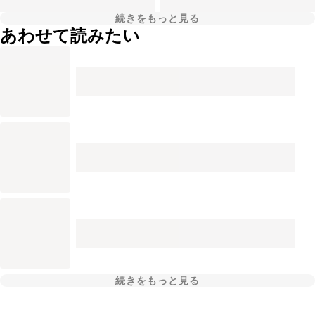
続きをもっと見る
あわせて読みたい
続きをもっと見る