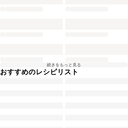
続きをもっと見る
おすすめのレシピリスト