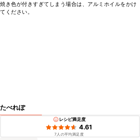
焼き色が付きすぎてしまう場合は、アルミホイルをかけ
てください。
たべれぽ
レシピ満足度
4.61
7
人の平均満足度