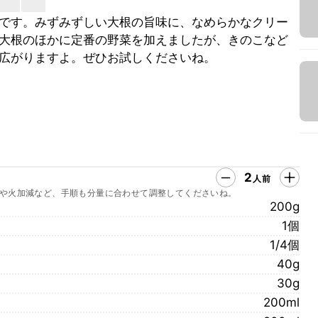
です。みずみずしい大根の旨味に、なめらかなクリー
大根のほかに定番の野菜を加えましたが、きのこなど
広がりますよ。ぜひお試しくださいね。
2
人前
や火加減など、手順も分量に合わせて調整してくださいね。
200g
1個
1/4個
40g
30g
200ml