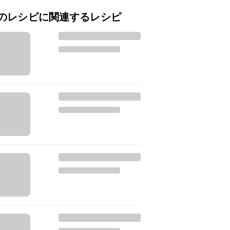
のレシピに関連するレシピ