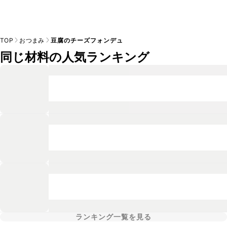
TOP
おつまみ
豆腐のチーズフォンデュ
同じ材料の人気ランキング
ランキング一覧を見る