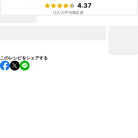
4.37
12
人の平均満足度
このレシピをシェアする