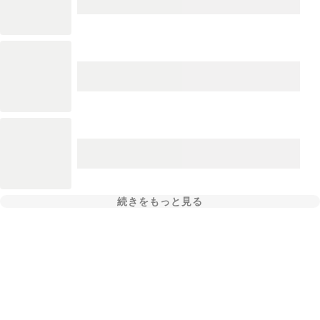
続きをもっと見る