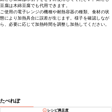
豆腐は木綿豆腐でも代用できます。

ご使用の電子レンジの機種や耐熱容器の種類、食材の状
態により加熱具合に誤差が生じます。様子を確認しなが
ら、必要に応じて加熱時間を調整し加熱してください。
たべれぽ
レシピ満足度