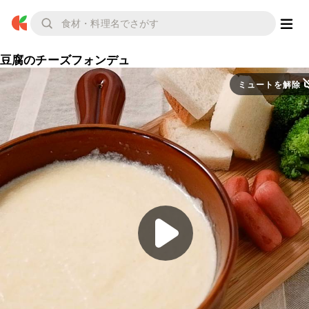
豆腐のチーズフォンデュ
ミュートを解除