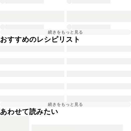
続きをもっと見る
おすすめのレシピリスト
続きをもっと見る
あわせて読みたい