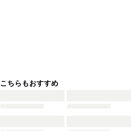
こちらもおすすめ