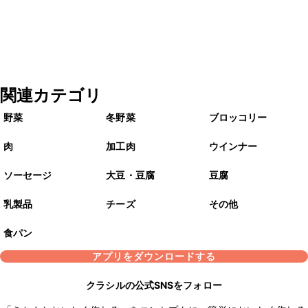
関連カテゴリ
野菜
冬野菜
ブロッコリー
肉
加工肉
ウインナー
ソーセージ
大豆・豆腐
豆腐
乳製品
チーズ
その他
食パン
アプリをダウンロードする
クラシルの公式SNSをフォロー