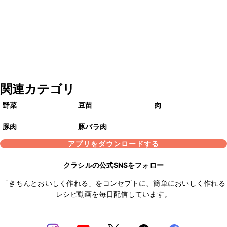
関連カテゴリ
野菜
豆苗
肉
豚肉
豚バラ肉
アプリをダウンロードする
クラシルの公式SNSをフォロー
「きちんとおいしく作れる」をコンセプトに、簡単においしく作れる
レシピ動画を毎日配信しています。