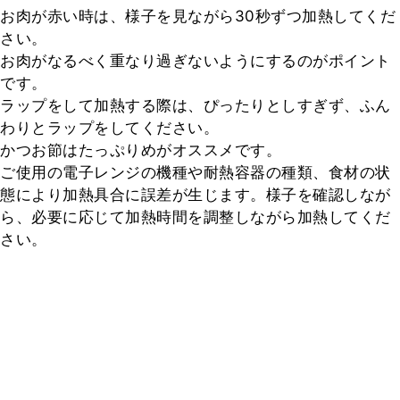
お肉が赤い時は、様子を見ながら30秒ずつ加熱してくだ
さい。

お肉がなるべく重なり過ぎないようにするのがポイント
です。

ラップをして加熱する際は、ぴったりとしすぎず、ふん
わりとラップをしてください。

かつお節はたっぷりめがオススメです。

ご使用の電子レンジの機種や耐熱容器の種類、食材の状
態により加熱具合に誤差が生じます。様子を確認しなが
ら、必要に応じて加熱時間を調整しながら加熱してくだ
さい。