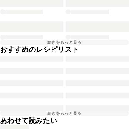
続きをもっと見る
おすすめのレシピリスト
続きをもっと見る
あわせて読みたい