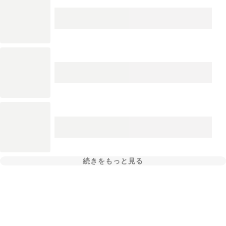
続きをもっと見る