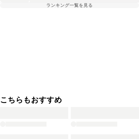
ランキング一覧を見る
こちらもおすすめ