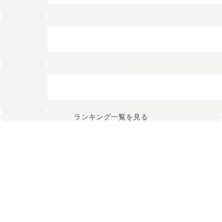
ランキング一覧を見る