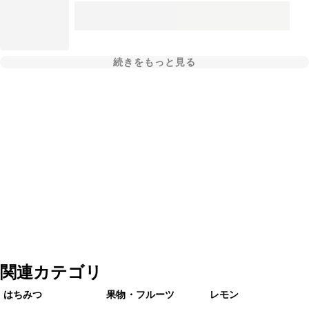
続きをもっと見る
関連カテゴリ
はちみつ
果物・フルーツ
レモン