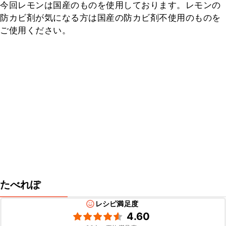
今回レモンは国産のものを使用しております。レモンの
防カビ剤が気になる方は国産の防カビ剤不使用のものを
ご使用ください。
たべれぽ
レシピ満足度
4.60