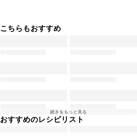
こちらもおすすめ
続きをもっと見る
おすすめのレシピリスト