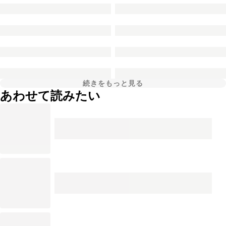
続きをもっと見る
あわせて読みたい