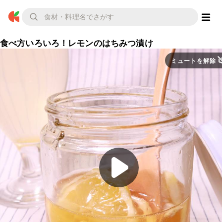
食べ方いろいろ！レモンのはちみつ漬け
ミュートを解除