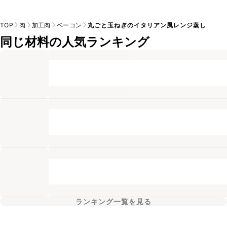
TOP
肉
加工肉
ベーコン
丸ごと玉ねぎのイタリアン風レンジ蒸し
同じ材料の人気ランキング
ランキング一覧を見る