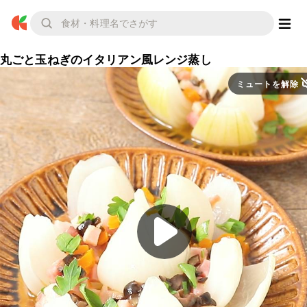
丸ごと玉ねぎのイタリアン風レンジ蒸し
ミュートを解除