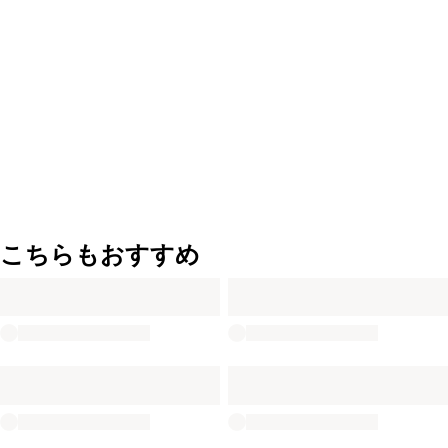
こちらもおすすめ