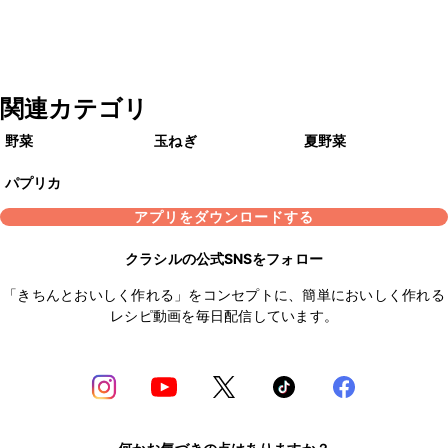
関連カテゴリ
野菜
玉ねぎ
夏野菜
パプリカ
アプリをダウンロードする
クラシルの公式SNSをフォロー
「きちんとおいしく作れる」をコンセプトに、簡単においしく作れる
レシピ動画を毎日配信しています。