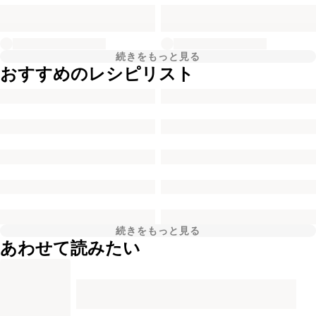
続きをもっと見る
おすすめのレシピリスト
続きをもっと見る
あわせて読みたい