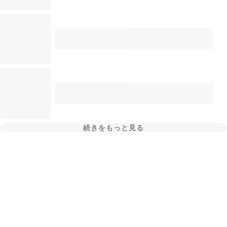
続きをもっと見る