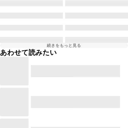
続きをもっと見る
あわせて読みたい