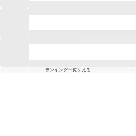
ランキング一覧を見る