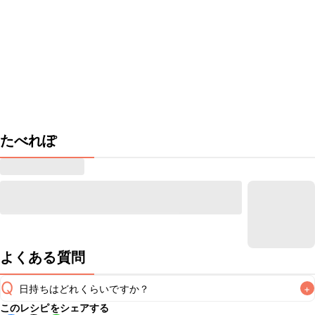
たべれぽ
よくある質問
Q
日持ちはどれくらいですか？
+
このレシピをシェアする