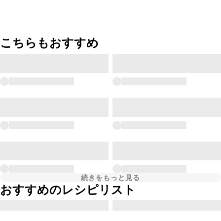
こちらもおすすめ
続きをもっと見る
おすすめのレシピリスト