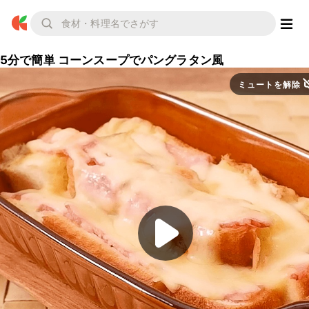
5分で簡単 コーンスープでパングラタン風
ミュートを解除