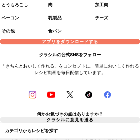
とうもろこし
肉
加工肉
ベーコン
乳製品
チーズ
その他
食パン
アプリをダウンロードする
クラシルの公式SNSをフォロー
「きちんとおいしく作れる」をコンセプトに、簡単においしく作れる
レシピ動画を毎日配信しています。
何かお気づきの点はありますか？
クラシルに意見を送る
カテゴリからレシピを探す