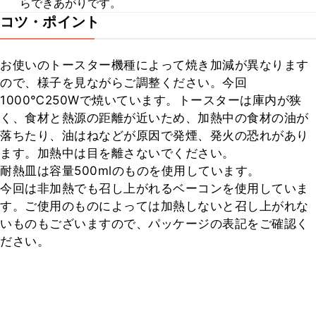
らできあがりです。
コツ・ポイント
お使いのトースター機種によって焼き加減が異なります
ので、様子を見ながらご調整ください。今回
1000℃250Wで焼いています。トースターは庫内が狭
く、食材と熱源の距離が近いため、加熱中の食材の油が
落ちたり、油はねなどが原因で発煙、発火の恐れがあり
ます。加熱中は目を離さないでください。

耐熱皿は容量500mlのものを使用しています。

今回は非加熱でも召し上がれるベーコンを使用していま
す。ご使用のものによっては加熱しないと召し上がれな
いものもございますので、パッケージの表記をご確認く
ださい。