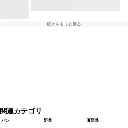
続きをもっと見る
関連カテゴリ
パン
野菜
夏野菜