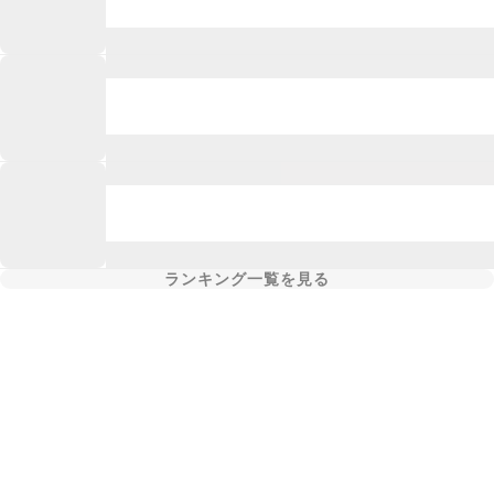
ランキング一覧を見る