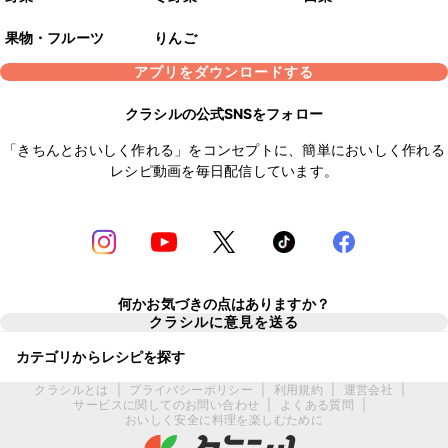
果物・フルーツ
りんご
アプリをダウンロードする
クラシルの公式SNSをフォロー
「きちんとおいしく作れる」をコンセプトに、簡単においしく作れる
レシピ動画を毎日配信しています。
何かお気づきの点はありますか？
クラシルに意見を送る
カテゴリからレシピを探す
クラシルとは
|
プライバシーポリシー
|
利用規約
|
運営会社
|
サービスに関してのお問い合わせ
|
よくある質問
|
おいしく安全に料理を楽しむために