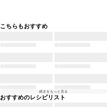
こちらもおすすめ
続きをもっと見る
おすすめのレシピリスト