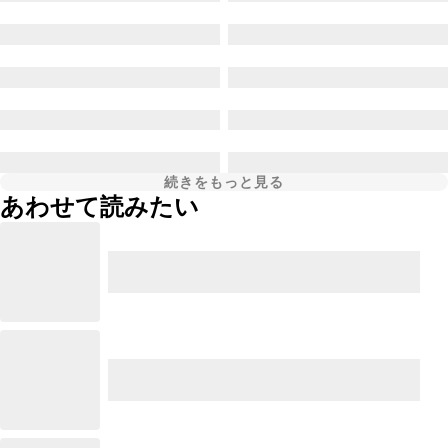
続きをもっと見る
あわせて読みたい