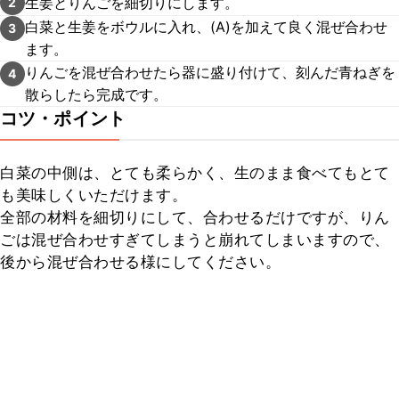
生姜とりんごを細切りにします。
2
白菜と生姜をボウルに入れ、(A)を加えて良く混ぜ合わせ
3
ます。
りんごを混ぜ合わせたら器に盛り付けて、刻んだ青ねぎを
4
散らしたら完成です。
コツ・ポイント
白菜の中側は、とても柔らかく、生のまま食べてもとて
も美味しくいただけます。

全部の材料を細切りにして、合わせるだけですが、りん
ごは混ぜ合わせすぎてしまうと崩れてしまいますので、
後から混ぜ合わせる様にしてください。