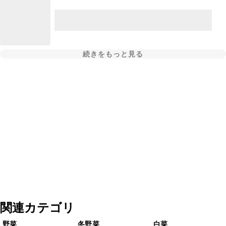
続きをもっと見る
関連カテゴリ
野菜
冬野菜
白菜