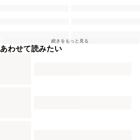
続きをもっと見る
あわせて読みたい