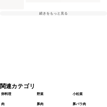
続きをもっと見る
関連カテゴリ
卵料理
野菜
小松菜
肉
豚肉
豚バラ肉