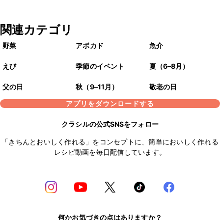
関連カテゴリ
野菜
アボカド
魚介
えび
季節のイベント
夏（6–8月）
父の日
秋（9–11月）
敬老の日
アプリをダウンロードする
クラシルの公式SNSをフォロー
「きちんとおいしく作れる」をコンセプトに、簡単においしく作れる
レシピ動画を毎日配信しています。
何かお気づきの点はありますか？