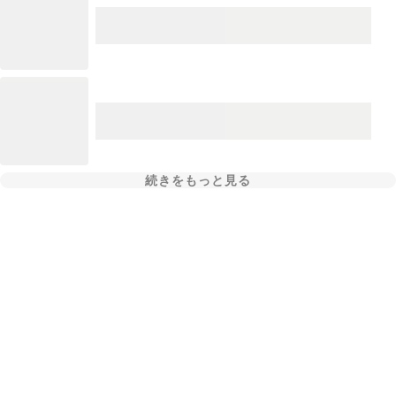
続きをもっと見る