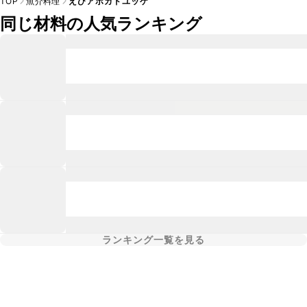
TOP
魚介料理
えびアボカドユッケ
同じ材料の人気ランキング
ランキング一覧を見る