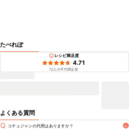
たべれぽ
レシピ満足度
4.71
12
人の平均満足度
よくある質問
Q
コチュジャンの代用はありますか？
+