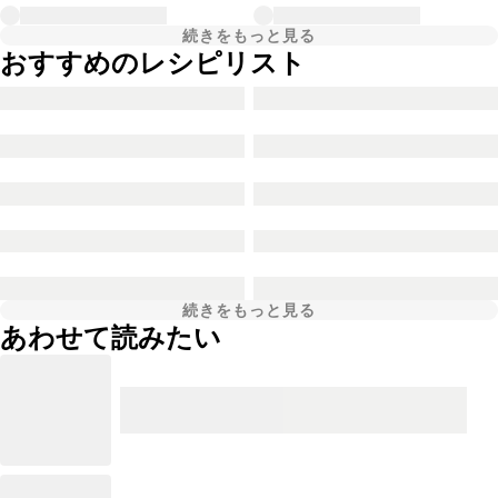
続きをもっと見る
おすすめのレシピリスト
続きをもっと見る
あわせて読みたい