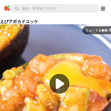
えびアボカドユッケ
ミュートを解除