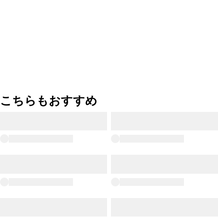
こちらもおすすめ