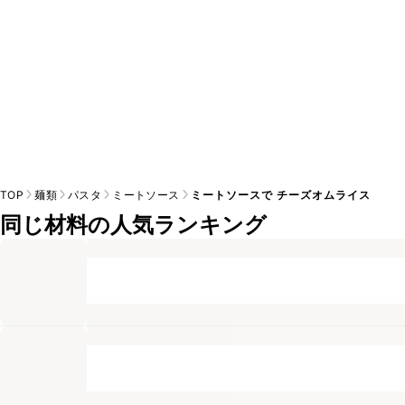
TOP
麺類
パスタ
ミートソース
ミートソースで チーズオムライス
同じ材料の人気ランキング