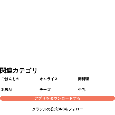
関連カテゴリ
ごはんもの
オムライス
卵料理
乳製品
チーズ
牛乳
アプリをダウンロードする
クラシルの公式SNSをフォロー