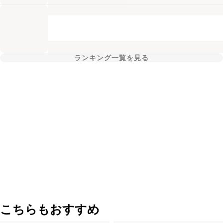
ランキング一覧を見る
こちらもおすすめ