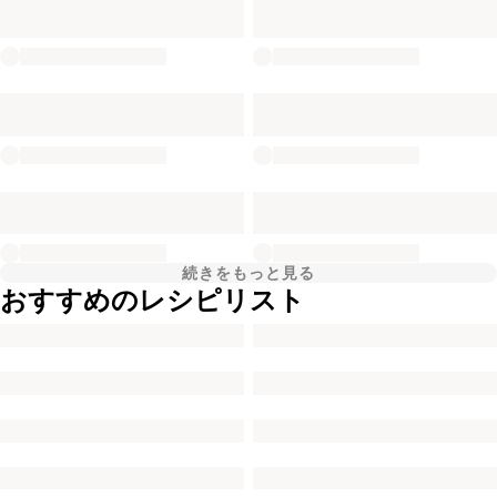
続きをもっと見る
おすすめのレシピリスト