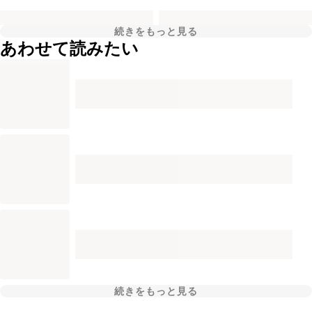
続きをもっと見る
あわせて読みたい
続きをもっと見る