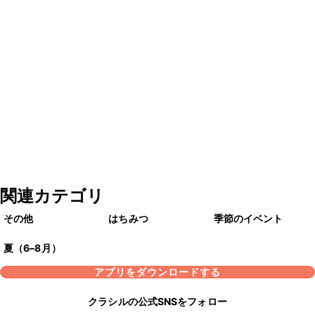
関連カテゴリ
その他
はちみつ
季節のイベント
夏（6–8月）
アプリをダウンロードする
クラシルの公式SNSをフォロー