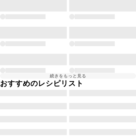
続きをもっと見る
おすすめのレシピリスト