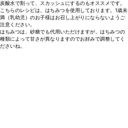
炭酸水で割って、スカッシュにするのもオススメです。

こちらのレシピは、はちみつを使用しております。1歳未
満（乳幼児）のお子様はお召し上がりにならないようご
注意ください。

はちみつは、砂糖でも代用いただけますが、はちみつの
種類によって甘さが異なりますのでお好みで調整してく
ださいね。