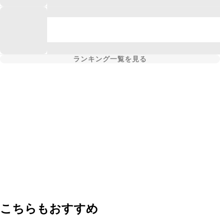
ランキング一覧を見る
こちらもおすすめ