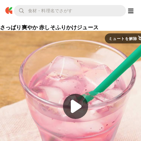
さっぱり爽やか 赤しそふりかけジュース
ミュートを解除