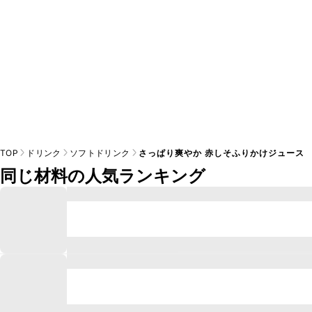
TOP
ドリンク
ソフトドリンク
さっぱり爽やか 赤しそふりかけジュース
同じ材料の人気ランキング