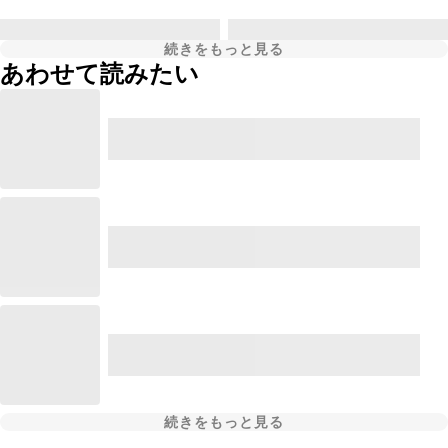
続きをもっと見る
あわせて読みたい
続きをもっと見る