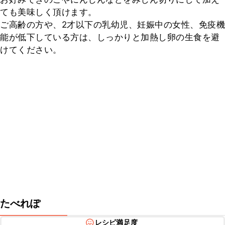
ても美味しく頂けます。

ご高齢の方や、2才以下の乳幼児、妊娠中の女性、免疫機
能が低下している方は、しっかりと加熱し卵の生食を避
けてください。
たべれぽ
レシピ満足度