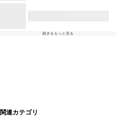
続きをもっと見る
関連カテゴリ