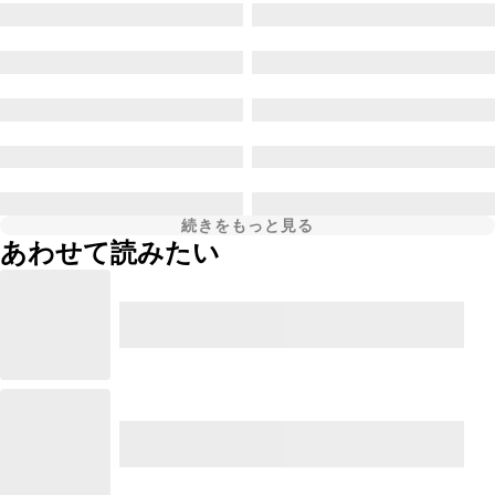
続きをもっと見る
あわせて読みたい