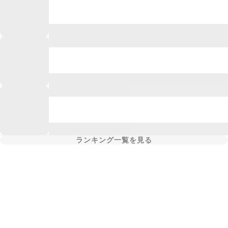
ランキング一覧を見る