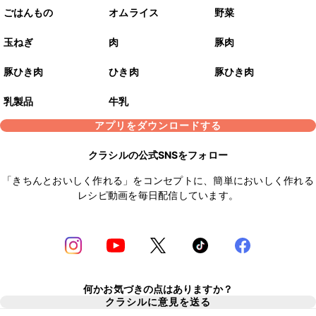
ごはんもの
オムライス
野菜
玉ねぎ
肉
豚肉
豚ひき肉
ひき肉
豚ひき肉
乳製品
牛乳
アプリをダウンロードする
クラシルの公式SNSをフォロー
「きちんとおいしく作れる」をコンセプトに、簡単においしく作れる
レシピ動画を毎日配信しています。
何かお気づきの点はありますか？
クラシルに意見を送る