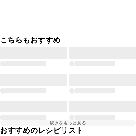
こちらもおすすめ
続きをもっと見る
おすすめのレシピリスト