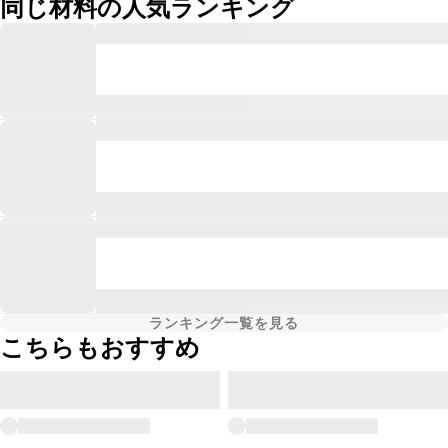
同じ材料の人気ランキング
ランキング一覧を見る
こちらもおすすめ