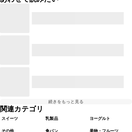
続きをもっと見る
関連カテゴリ
スイーツ
乳製品
ヨーグルト
その他
食パン
果物・フルーツ