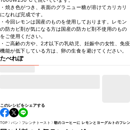
1000W250℃で焼いています。

・焼き色がつき、表面のグラニュー糖が溶けてカリカリ
になれば完成です。

・今回レモンは国産のものを使用しております。レモン
の防カビ剤が気になる方は国産の防カビ剤不使用のもの
をご使用ください。

・ご高齢の方や、2才以下の乳幼児、妊娠中の女性、免疫
機能が低下している方は、卵の生食を避けてください。
たべれぽ
このレシピをシェアする
TOP
パン
フレンチトースト
朝のコーヒーに レモンとヨーグルトのフレ