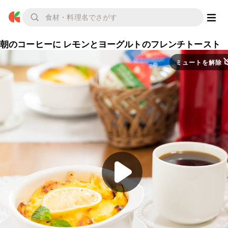
朝のコーヒーに レモンとヨーグルトのフレンチトースト
ミュートを解除