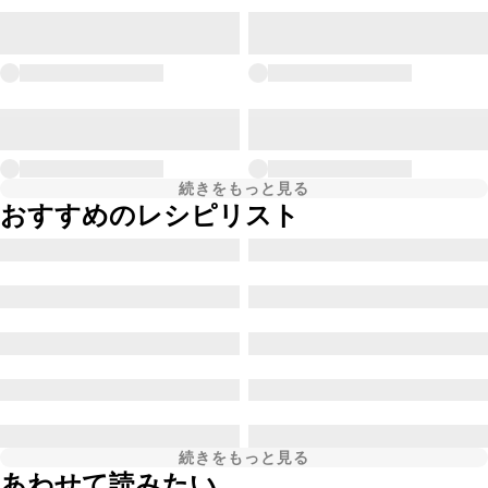
続きをもっと見る
おすすめのレシピリスト
続きをもっと見る
あわせて読みたい