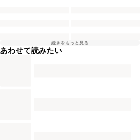
続きをもっと見る
あわせて読みたい