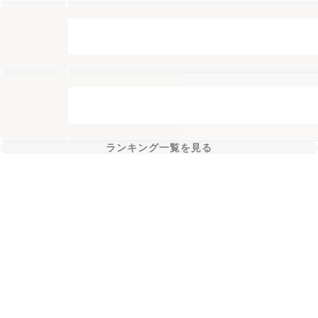
ランキング一覧を見る