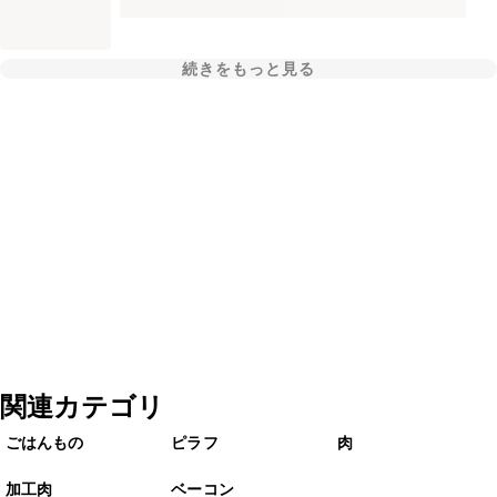
続きをもっと見る
関連カテゴリ
ごはんもの
ピラフ
肉
加工肉
ベーコン