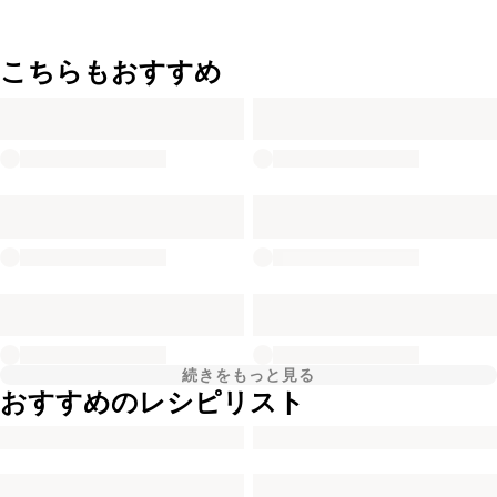
こちらもおすすめ
続きをもっと見る
おすすめのレシピリスト