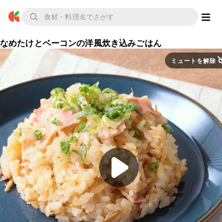
なめたけとベーコンの洋風炊き込みごはん
ミュートを解除