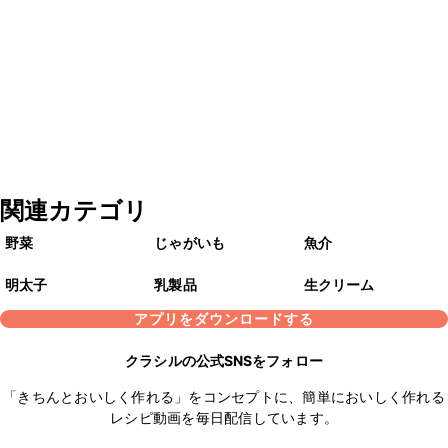
関連カテゴリ
野菜
じゃがいも
魚介
明太子
乳製品
生クリーム
アプリをダウンロードする
クラシルの公式SNSをフォロー
「きちんとおいしく作れる」をコンセプトに、簡単においしく作れる
レシピ動画を毎日配信しています。