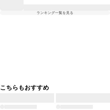
ランキング一覧を見る
こちらもおすすめ