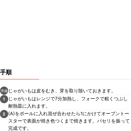
手順
じゃがいもは皮をむき、芽を取り除いておきます。
準備
じゃがいもはレンジで7分加熱し、フォークで粗くつぶし
1
耐熱皿に入れます。
(A)をボールに入れ混ぜ合わせたら1にかけてオーブントー
2
スターで表面が焼き色つくまで焼きます。パセリを振って
完成です。