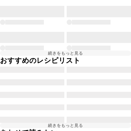
続きをもっと見る
おすすめのレシピリスト
続きをもっと見る