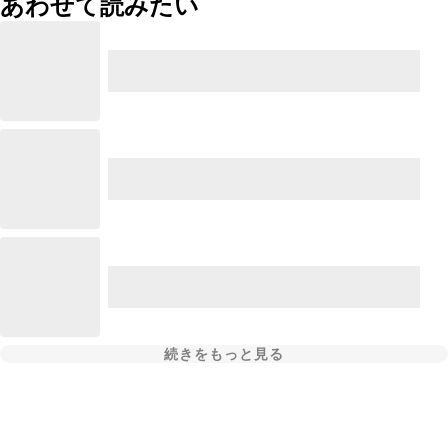
あわせて読みたい
続きをもっと見る