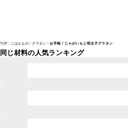
TOP
ごはんもの
グラタン
お手軽！じゃがいもと明太子グラタン
同じ材料の人気ランキング