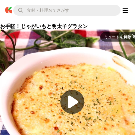
お手軽！じゃがいもと明太子グラタン
ミュートを解除