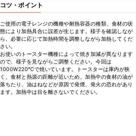
コツ・ポイント
ご使用の電子レンジの機種や耐熱容器の種類、食材の状
態により加熱具合に誤差が生じます。様子を確認しなが
ら、必要に応じて加熱時間を調整しながら加熱してくだ
さい。

お使いのトースター機種によって焼き加減が異なります
ので、様子を見ながらご調整ください。今回は
1000W220℃で焼いています。トースターは庫内が狭
く、食材と熱源の距離が近いため、加熱中の食材の油が
落ちたり、油はねなどが原因で発煙、発火の恐れがあり
ます。加熱中は目を離さないでください。