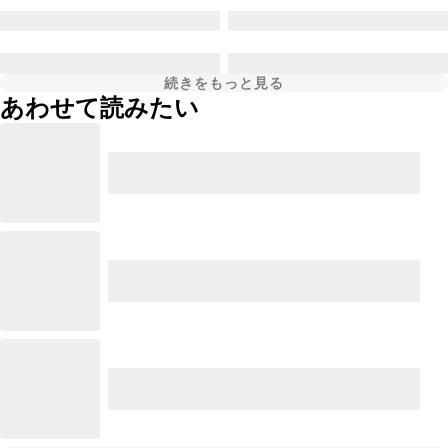
続きをもっと見る
あわせて読みたい