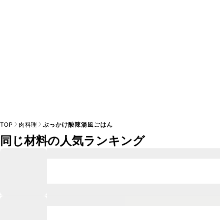
TOP
肉料理
ぶっかけ酸辣湯風ごはん
同じ材料の人気ランキング