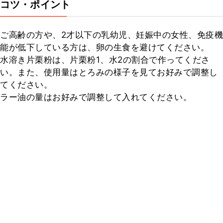
コツ・ポイント
ご高齢の方や、2才以下の乳幼児、妊娠中の女性、免疫機
能が低下している方は、卵の生食を避けてください。

水溶き片栗粉は、片栗粉1、水2の割合で作ってくださ
い。また、使用量はとろみの様子を見てお好みで調整し
てください。

ラー油の量はお好みで調整して入れてください。