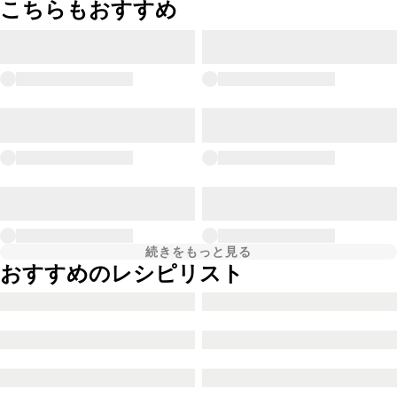
こちらもおすすめ
続きをもっと見る
おすすめのレシピリスト