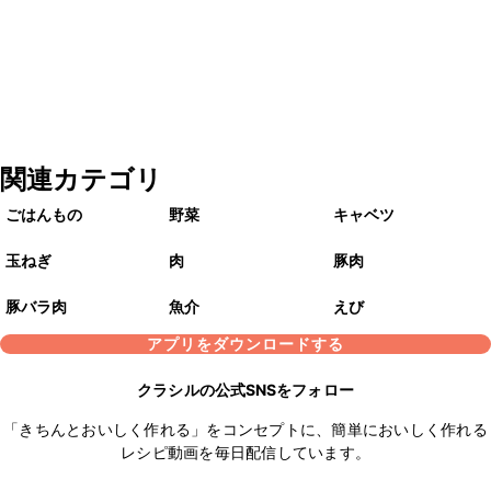
関連カテゴリ
ごはんもの
野菜
キャベツ
玉ねぎ
肉
豚肉
豚バラ肉
魚介
えび
アプリをダウンロードする
クラシルの公式SNSをフォロー
「きちんとおいしく作れる」をコンセプトに、簡単においしく作れる
レシピ動画を毎日配信しています。