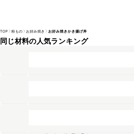
TOP
粉もの
お好み焼き
お好み焼きかき揚げ丼
同じ材料の人気ランキング