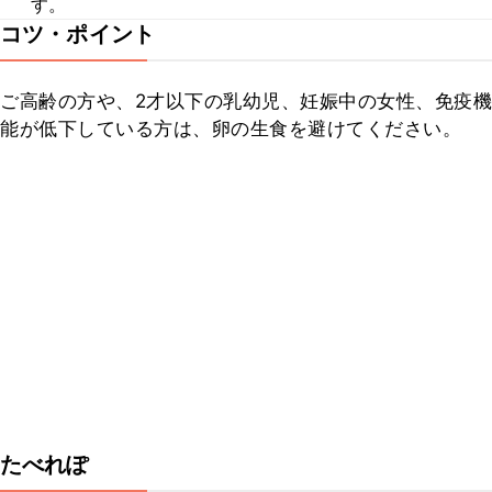
す。
コツ・ポイント
ご高齢の方や、2才以下の乳幼児、妊娠中の女性、免疫機
能が低下している方は、卵の生食を避けてください。
たべれぽ