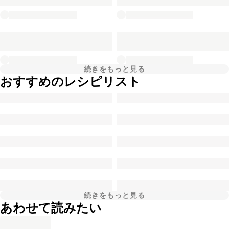
続きをもっと見る
おすすめのレシピリスト
続きをもっと見る
あわせて読みたい