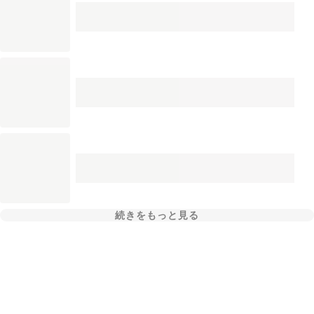
続きをもっと見る