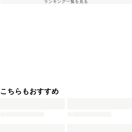
ランキング一覧を見る
こちらもおすすめ