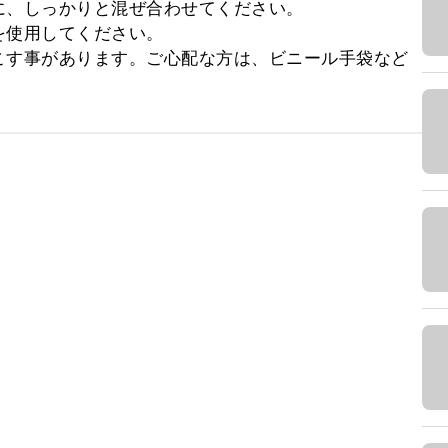
、しっかりと混ぜ合わせてください。

使用してください。

こす事があります。ご心配な方は、ビニール手袋など
。