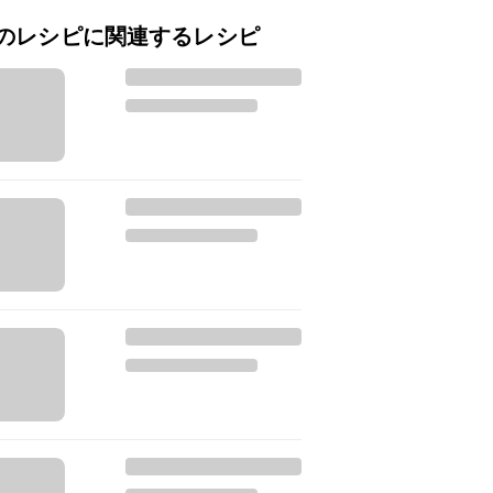
のレシピに関連するレシピ