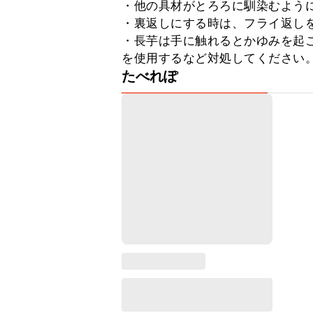
・他の具材がとろろに馴染むように
・裏返しにする時は、フライ返しを
・長芋は手に触れるとかゆみを起
を使用するなど対処してください
たべれぽ