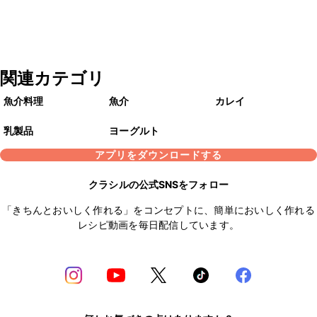
関連カテゴリ
魚介料理
魚介
カレイ
乳製品
ヨーグルト
アプリをダウンロードする
クラシルの公式SNSをフォロー
「きちんとおいしく作れる」をコンセプトに、簡単においしく作れる
レシピ動画を毎日配信しています。