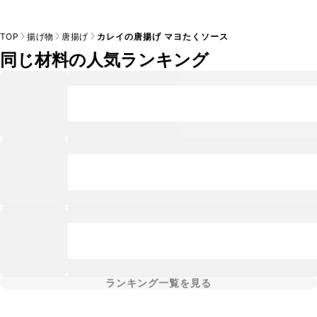
TOP
揚げ物
唐揚げ
カレイの唐揚げ マヨたくソース
同じ材料の人気ランキング
ランキング一覧を見る