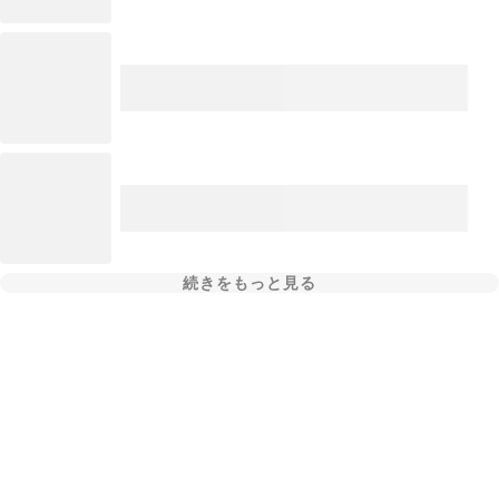
続きをもっと見る