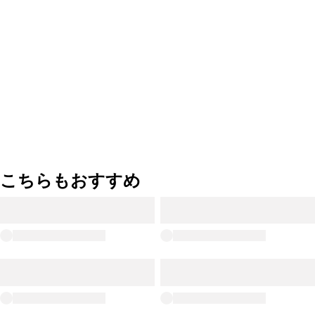
こちらもおすすめ