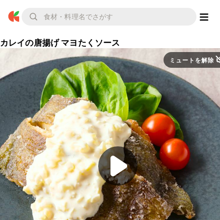
カレイの唐揚げ マヨたくソース
ミュートを解除