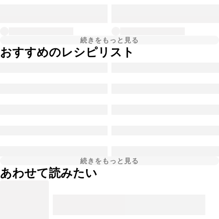
続きをもっと見る
おすすめのレシピリスト
続きをもっと見る
あわせて読みたい