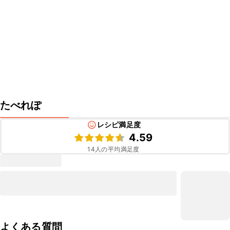
たべれぽ
レシピ満足度
4.59
14
人の平均満足度
よくある質問